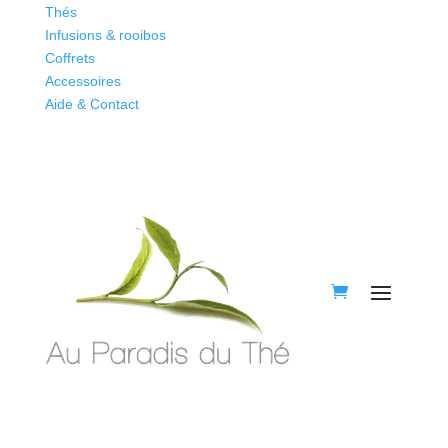
Thés
Infusions & rooibos
Coffrets
Accessoires
Aide & Contact