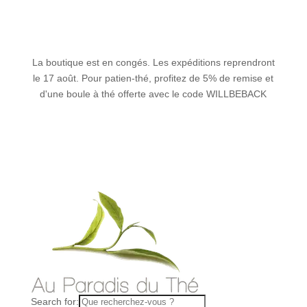
La boutique est en congés. Les expéditions reprendront
le 17 août. Pour patien-thé, profitez de 5% de remise et
d'une boule à thé offerte avec le code WILLBEBACK
Search for: