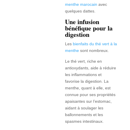
menthe marocain
avec
quelques dattes.
Une infusion
bénéfique pour la
digestion
Les
bienfaits du thé vert à la
menthe
sont nombreux.
Le thé vert, riche en
antioxydants, aide à réduire
les inflammations et
favorise la digestion. La
menthe, quant à elle, est
connue pour ses propriétés
apaisantes sur l’estomac,
aidant à soulager les
ballonnements et les
spasmes intestinaux.