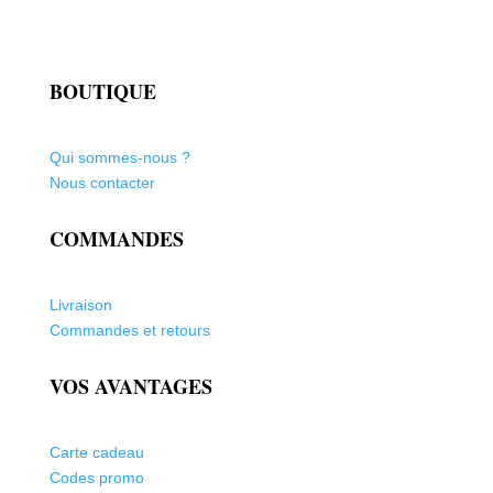
BOUTIQUE
Qui sommes-nous ?
Nous contacter
COMMANDES
Livraison
Commandes et retours
VOS AVANTAGES
Carte cadeau
Codes promo