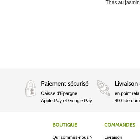
Thés au jasmin
Paiement sécurisé
Livraison 
Caisse d'Épargne
en point rela
Apple Pay et Google Pay
40 € de co
BOUTIQUE
COMMANDES
Qui sommes-nous ?
Livraison