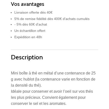
Vos avantages
Livraison offerte dès 40€
5% de remise fidélité dès 400€ d'achats cumulés
- 5% dès 60€ d'achat
Un échantillon offert
Expédition en 48h
Description
Mini boîte à thé en métal d’une contenance de 25
g avec hublot (la contenance varie en fonction de
la densité du thé).
Idéale pour conserver et avoir l’oeil sur vos thés
les plus précieux. Convient également pour
conserver le sel et les aromates.