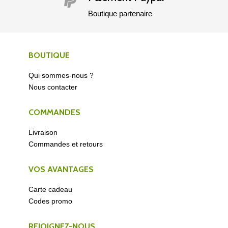

Boutique partenaire
BOUTIQUE
Qui sommes-nous ?
Nous contacter
COMMANDES
Livraison
Commandes et retours
VOS AVANTAGES
Carte cadeau
Codes promo
REJOIGNEZ-NOUS