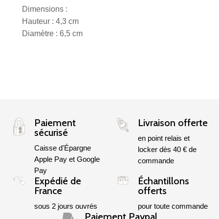
Dimensions :
Hauteur : 4,3 cm
Diamètre : 6,5 cm
Paiement
Livraison offerte
sécurisé
en point relais et
Caisse d'Épargne
locker dès 40 € de
Apple Pay et Google
commande
Pay
Expédié de
Échantillons
France
offerts
sous 2 jours ouvrés
pour toute commande
Paiement Paypal