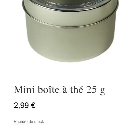
Mini boîte à thé 25 g
2,99
€
Rupture de stock