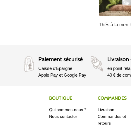
Thés à la ment
Paiement sécurisé
Livraison 
Caisse d'Épargne
en point rela
Apple Pay et Google Pay
40 € de co
BOUTIQUE
COMMANDES
Qui sommes-nous ?
Livraison
Nous contacter
Commandes et
retours