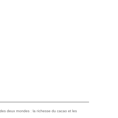
 des deux mondes : la richesse du cacao et les