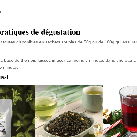
ao
pratiques de dégustation
t toutes disponibles en sachets souples de 50g ou de 100g qui assurent
.
 à base de thé noir, laissez infuser au moins 3 minutes dans une eau 
 5 minutes.
ussi