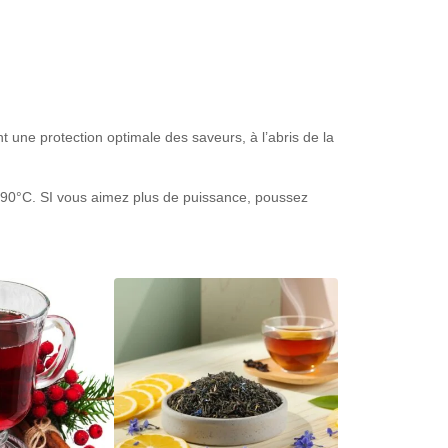
 une protection optimale des saveurs, à l’abris de la
à 90°C. SI vous aimez plus de puissance, poussez