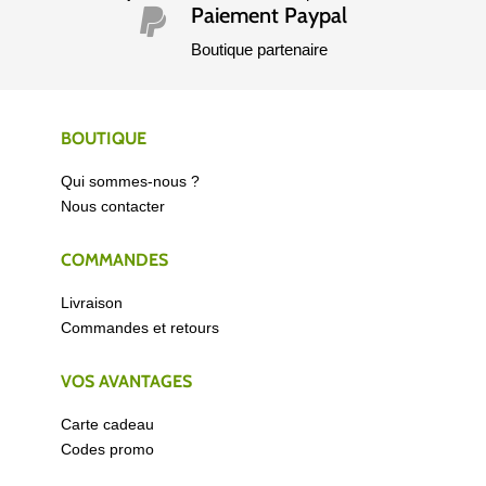
Paiement Paypal

Boutique partenaire
BOUTIQUE
Qui sommes-nous ?
Nous contacter
COMMANDES
Livraison
Commandes et retours
VOS AVANTAGES
Carte cadeau
Codes promo