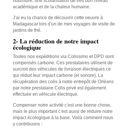
nourriture, une scolarisation de très bon niveau
académique et de la chaleur humaine.
J'ai eu la chance de découvrir cette oeuvre à
Madagascar lors d'un de mes voyages de visite de
jardins de thé.
2- La réduction de notre impact
écologique
Toutes nos expéditions via Colissimo et DPD sont
compensés carbone. Ces prestataires utilisent de
surcroit des véhicules de livraison électriques ce
qui réduit leur impact carbone (et sonore). La
récupération des colis à notre entrepôt de Orléans
par notre prestataire Colis privé est également
effectuée en véhicule électrique.
Compenser notre activité c'est une bonne chose,
mais le plus important c'est aussi de réduire notre
impact écologique à la base. Voilà comment nous
y contribuons :