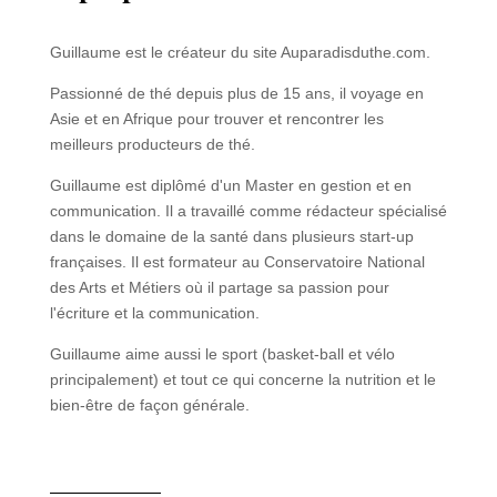
Guillaume est le créateur du site Auparadisduthe.com.
Passionné de thé depuis plus de 15 ans, il voyage en
Asie et en Afrique pour trouver et rencontrer les
meilleurs producteurs de thé.
Guillaume est diplômé d'un Master en gestion et en
communication. Il a travaillé comme rédacteur spécialisé
dans le domaine de la santé dans plusieurs start-up
françaises. Il est formateur au Conservatoire National
des Arts et Métiers où il partage sa passion pour
l'écriture et la communication.
Guillaume aime aussi le sport (basket-ball et vélo
principalement) et tout ce qui concerne la nutrition et le
bien-être de façon générale.