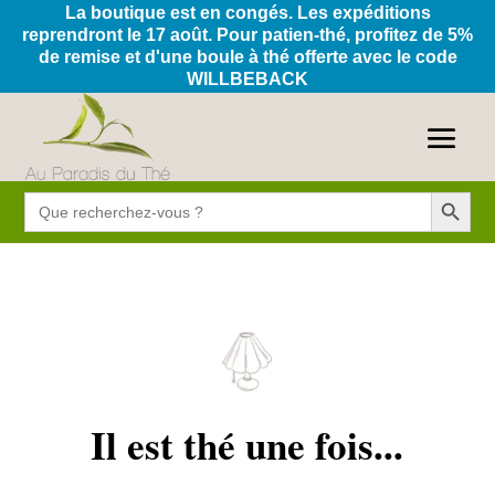
La boutique est en congés. Les expéditions
reprendront le 17 août. Pour patien-thé, profitez de 5%
de remise et d'une boule à thé offerte avec le code
WILLBEBACK
Search Button
Search
for:
Il est thé une fois...