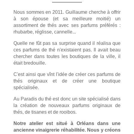
Nous sommes en 2011. Guillaume cherche à offrir
à son épouse (et sa meilleure moitié) un
assortiment de thés avec ses parfums préférés :
rhubarbe, réglisse, cannelle...
Quelle ne fût pas sa surprise quand il réalisa que
ces parfums de thé n'existaient pas. Il avait beau
chercher dans toutes les boutiques de la ville, il
était bredouille.
C'est ainsi que vînt l'idée de créer ces parfums de
thés originaux et de créer une boutique
spécialisée.
Au Paradis du thé est donc un site spécialisé dans
la création de nouveaux parfums originaux de
thés, de tisanes et de rooibos.
Notre atelier est situé à Orléans dans une
ancienne vinaigrerie réhabilitée. Nous y créons