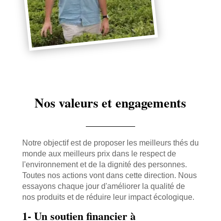
Nos valeurs et engagements
Notre objectif est de proposer les meilleurs thés du
monde aux meilleurs prix dans le respect de
l'environnement et de la dignité des personnes.
Toutes nos actions vont dans cette direction. Nous
essayons chaque jour d'améliorer la qualité de
nos produits et de réduire leur impact écologique.
1- Un soutien financier à