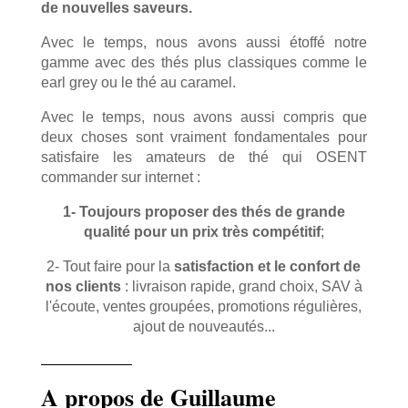
de nouvelles saveurs.
Avec le temps, nous avons aussi étoffé notre
gamme avec des thés plus classiques comme le
earl grey ou le thé au caramel.
Avec le temps, nous avons aussi compris que
deux choses sont vraiment fondamentales pour
satisfaire les amateurs de thé qui OSENT
commander sur internet :
1- Toujours proposer des thés de grande
qualité pour un prix très compétitif
;
2- Tout faire pour la
satisfaction et le confort de
nos clients
: livraison rapide, grand choix, SAV à
l'écoute, ventes groupées, promotions régulières,
ajout de nouveautés...
A propos de Guillaume