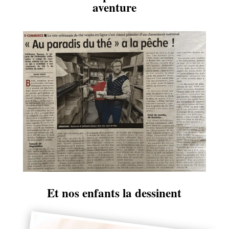
aventure
Et nos enfants la dessinent