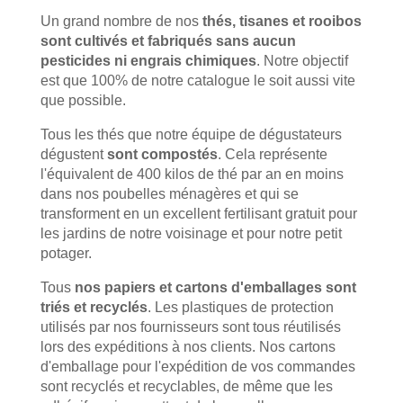
Un grand nombre de nos
thés, tisanes et rooibos
sont cultivés et fabriqués sans aucun
pesticides ni engrais chimiques
. Notre objectif
est que 100% de notre catalogue le soit aussi vite
que possible.
Tous les thés que notre équipe de dégustateurs
dégustent
sont compostés
. Cela représente
l'équivalent de 400 kilos de thé par an en moins
dans nos poubelles ménagères et qui se
transforment en un excellent fertilisant gratuit pour
les jardins de notre voisinage et pour notre petit
potager.
Tous
nos papiers et cartons d'emballages sont
triés et recyclés
. Les plastiques de protection
utilisés par nos fournisseurs sont tous réutilisés
lors des expéditions à nos clients. Nos cartons
d'emballage pour l'expédition de vos commandes
sont recyclés et recyclables, de même que les