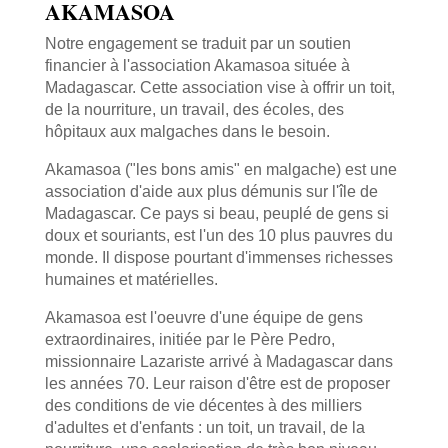
AKAMASOA
Notre engagement se traduit par un soutien
financier à l'association Akamasoa située à
Madagascar. Cette association vise à offrir un toit,
de la nourriture, un travail, des écoles, des
hôpitaux aux malgaches dans le besoin.
Akamasoa ("les bons amis" en malgache) est une
association d'aide aux plus démunis sur l'île de
Madagascar. Ce pays si beau, peuplé de gens si
doux et souriants, est l'un des 10 plus pauvres du
monde. Il dispose pourtant d'immenses richesses
humaines et matérielles.
Akamasoa est l'oeuvre d'une équipe de gens
extraordinaires, initiée par le Père Pedro,
missionnaire Lazariste arrivé à Madagascar dans
les années 70. Leur raison d'être est de proposer
des conditions de vie décentes à des milliers
d'adultes et d'enfants : un toit, un travail, de la