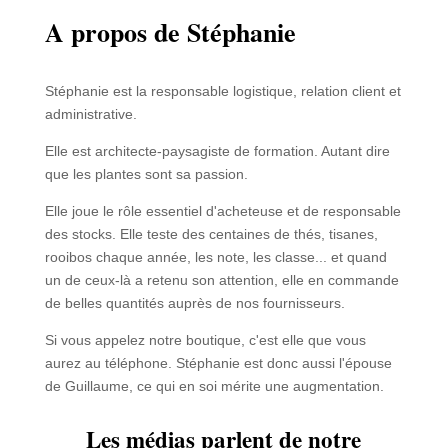
A propos de Stéphanie
Stéphanie est la responsable logistique, relation client et
administrative.
Elle est architecte-paysagiste de formation. Autant dire
que les plantes sont sa passion.
Elle joue le rôle essentiel d'acheteuse et de responsable
des stocks. Elle teste des centaines de thés, tisanes,
rooibos chaque année, les note, les classe... et quand
un de ceux-là a retenu son attention, elle en commande
de belles quantités auprès de nos fournisseurs.
Si vous appelez notre boutique, c'est elle que vous
aurez au téléphone. Stéphanie est donc aussi l'épouse
de Guillaume, ce qui en soi mérite une augmentation.
Les médias parlent de notre