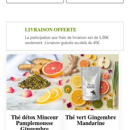
LIVRAISON OFFERTE
La participation aux frais de livraison est de 5,99€
seulement. Livraison gratuite au-delà de 40€.
Thé détox Minceur
Thé vert Gingembre
Pamplemousse
Mandarine
Gingembre