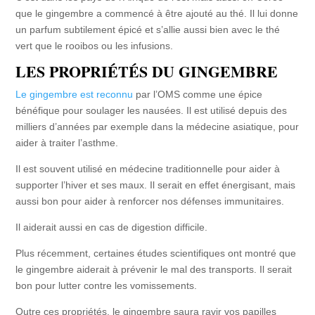
que le gingembre a commencé à être ajouté au thé. Il lui donne
un parfum subtilement épicé et s’allie aussi bien avec le thé
vert que le rooibos ou les infusions.
LES PROPRIÉTÉS DU GINGEMBRE
Le gingembre est reconnu
par l’OMS comme une épice
bénéfique pour soulager les nausées. Il est utilisé depuis des
milliers d’années par exemple dans la médecine asiatique, pour
aider à traiter l’asthme.
Il est souvent utilisé en médecine traditionnelle pour aider à
supporter l’hiver et ses maux. Il serait en effet énergisant, mais
aussi bon pour aider à renforcer nos défenses immunitaires.
Il aiderait aussi en cas de digestion difficile.
Plus récemment, certaines études scientifiques ont montré que
le gingembre aiderait à prévenir le mal des transports. Il serait
bon pour lutter contre les vomissements.
Outre ces propriétés, le gingembre saura ravir vos papilles