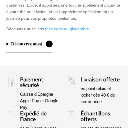
gustatives. Épicé, il apportera une touche subtilement piquante
à votre thé ou infusion. Vous l’apprécierez spécialement en
journée pour ses propriétés tonifiantes.
Découvrez aussi nos
thés verts au gingembre
.
Découvrez aussi
Paiement
Livraison offerte
sécurisé
en point relais et
Caisse d'Épargne
locker dès 40 € de
Apple Pay et Google
commande
Pay
Expédié de
Échantillons
France
offerts