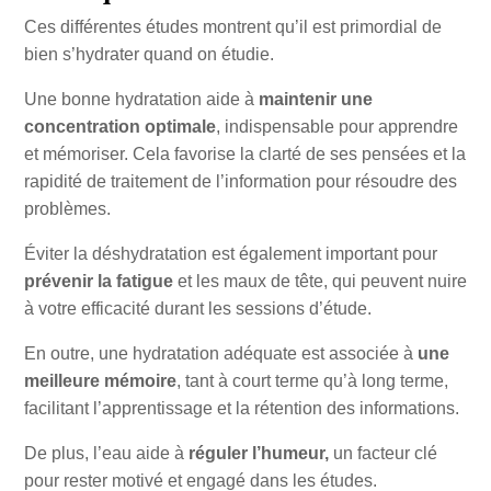
Ces différentes études montrent qu’il est primordial de
bien s’hydrater quand on étudie.
Une bonne hydratation aide à
maintenir une
concentration optimale
, indispensable pour apprendre
et mémoriser. Cela favorise la clarté de ses pensées et la
rapidité de traitement de l’information pour résoudre des
problèmes.
Éviter la déshydratation est également important pour
prévenir la fatigue
et les maux de tête, qui peuvent nuire
à votre efficacité durant les sessions d’étude.
En outre, une hydratation adéquate est associée à
une
meilleure mémoire
, tant à court terme qu’à long terme,
facilitant l’apprentissage et la rétention des informations.
De plus, l’eau aide à
réguler l’humeur,
un facteur clé
pour rester motivé et engagé dans les études.