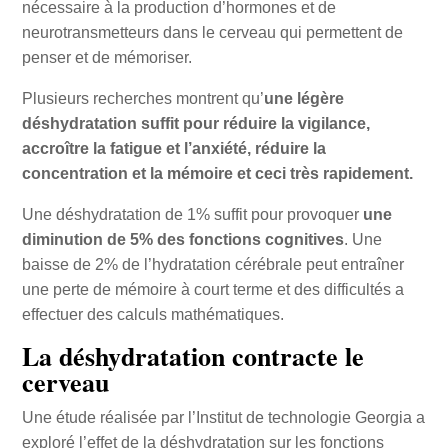
nécessaire à la production d’hormones et de
neurotransmetteurs dans le cerveau qui permettent de
penser et de mémoriser.
Plusieurs recherches montrent qu’
une légère
déshydratation suffit pour réduire la vigilance,
accroître la fatigue et l’anxiété, réduire la
concentration et la mémoire et ceci très rapidement.
Une déshydratation de 1% suffit pour provoquer
une
diminution de 5% des fonctions cognitives
. Une
baisse de 2% de l’hydratation cérébrale peut entraîner
une perte de mémoire à court terme et des difficultés a
effectuer des calculs mathématiques.
La déshydratation contracte le
cerveau
Une étude réalisée par l’Institut de technologie Georgia a
exploré l’effet de la déshydratation sur les fonctions