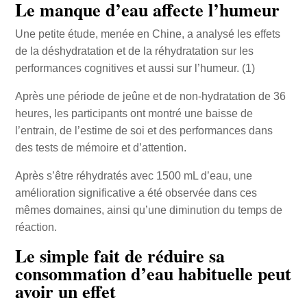
Le manque d’eau affecte l’humeur
Une petite étude, menée en Chine, a analysé les effets
de la déshydratation et de la réhydratation sur les
performances cognitives et aussi sur l’humeur. (1)
Après une période de jeûne et de non-hydratation de 36
heures, les participants ont montré une baisse de
l’entrain, de l’estime de soi et des performances dans
des tests de mémoire et d’attention.
Après s’être réhydratés avec 1500 mL d’eau, une
amélioration significative a été observée dans ces
mêmes domaines, ainsi qu’une diminution du temps de
réaction.
Le simple fait de réduire sa
consommation d’eau habituelle peut
avoir un effet