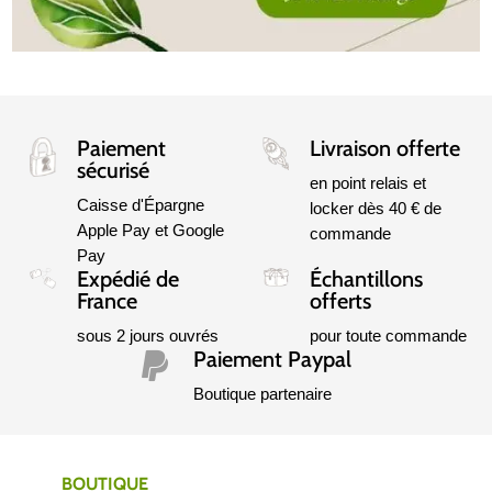
Paiement
Livraison offerte
sécurisé
en point relais et
Caisse d'Épargne
locker dès 40 € de
Apple Pay et Google
commande
Pay
Expédié de
Échantillons
France
offerts
sous 2 jours ouvrés
pour toute commande
Paiement Paypal

Boutique partenaire
BOUTIQUE