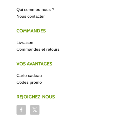
Qui sommes-nous ?
Nous contacter
COMMANDES
Livraison
Commandes et retours
VOS AVANTAGES
Carte cadeau
Codes promo
REJOIGNEZ-NOUS