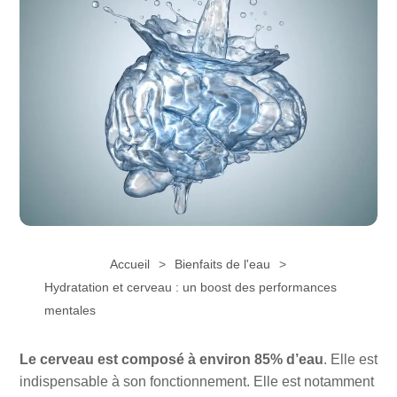
Accueil
Bienfaits de l'eau
Hydratation et cerveau : un boost des performances
mentales
Le cerveau est composé à environ 85% d’eau
. Elle est
indispensable à son fonctionnement. Elle est notamment