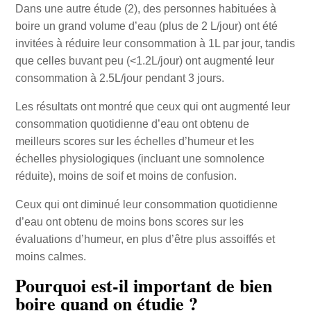
Dans une autre étude (2), des personnes habituées à
boire un grand volume d’eau (plus de 2 L/jour) ont été
invitées à réduire leur consommation à 1L par jour, tandis
que celles buvant peu (<1.2L/jour) ont augmenté leur
consommation à 2.5L/jour pendant 3 jours.
Les résultats ont montré que ceux qui ont augmenté leur
consommation quotidienne d’eau ont obtenu de
meilleurs scores sur les échelles d’humeur et les
échelles physiologiques (incluant une somnolence
réduite), moins de soif et moins de confusion.
Ceux qui ont diminué leur consommation quotidienne
d’eau ont obtenu de moins bons scores sur les
évaluations d’humeur, en plus d’être plus assoiffés et
moins calmes.
Pourquoi est-il important de bien
boire quand on étudie ?