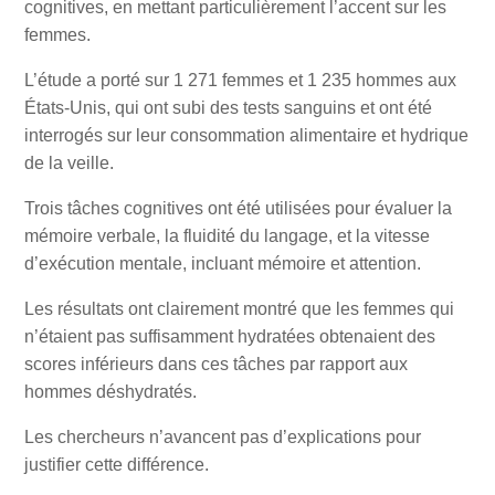
cognitives, en mettant particulièrement l’accent sur les
femmes.
L’étude a porté sur 1 271 femmes et 1 235 hommes aux
États-Unis, qui ont subi des tests sanguins et ont été
interrogés sur leur consommation alimentaire et hydrique
de la veille.
Trois tâches cognitives ont été utilisées pour évaluer la
mémoire verbale, la fluidité du langage, et la vitesse
d’exécution mentale, incluant mémoire et attention.
Les résultats ont clairement montré que les femmes qui
n’étaient pas suffisamment hydratées obtenaient des
scores inférieurs dans ces tâches par rapport aux
hommes déshydratés.
Les chercheurs n’avancent pas d’explications pour
justifier cette différence.