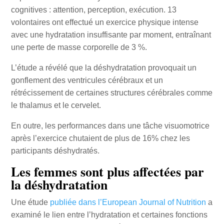
cognitives : attention, perception, exécution. 13
volontaires ont effectué un exercice physique intense
avec une hydratation insuffisante par moment, entraînant
une perte de masse corporelle de 3 %.
L’étude a révélé que la déshydratation provoquait un
gonflement des ventricules cérébraux et un
rétrécissement de certaines structures cérébrales comme
le thalamus et le cervelet.
En outre, les performances dans une tâche visuomotrice
après l’exercice chutaient de plus de 16% chez les
participants déshydratés.
Les femmes sont plus affectées par
la déshydratation
Une étude
publiée dans l’European Journal of Nutrition
a
examiné le lien entre l’hydratation et certaines fonctions