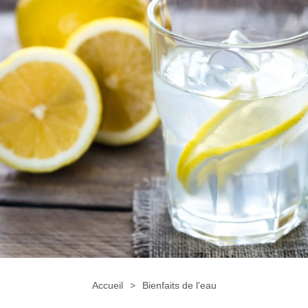
Accueil
Bienfaits de l'eau