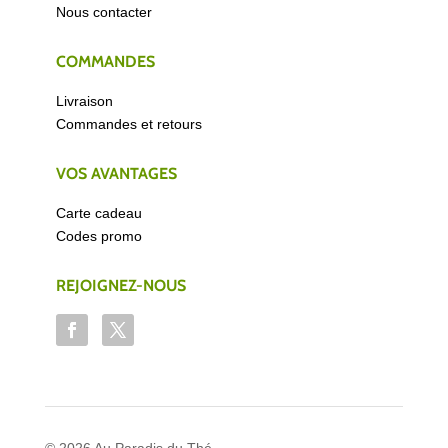
Nous contacter
COMMANDES
Livraison
Commandes et retours
VOS AVANTAGES
Carte cadeau
Codes promo
REJOIGNEZ-NOUS
© 2026 Au Paradis du Thé