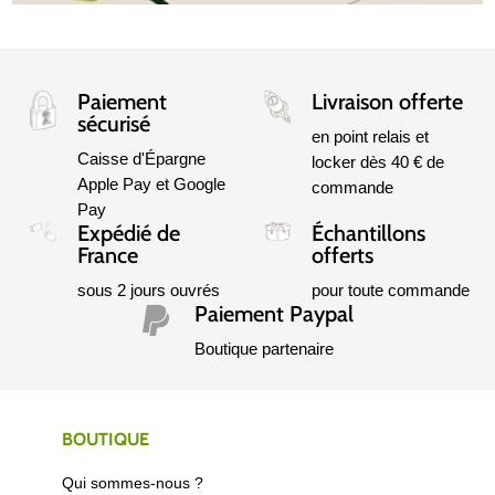
Paiement
Livraison offerte
sécurisé
en point relais et
Caisse d'Épargne
locker dès 40 € de
Apple Pay et Google
commande
Pay
Expédié de
Échantillons
France
offerts
sous 2 jours ouvrés
pour toute commande
Paiement Paypal

Boutique partenaire
BOUTIQUE
Qui sommes-nous ?