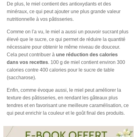
De plus, le miel contient des antioxydants et des
minéraux, ce qui peut ajouter une plus grande valeur
nutritionnelle à vos pâtisseries.
Comme on l'a vu, le miel a aussi un pouvoir sucrant plus
élevé que le sucre, ce qui permet de réduire la quantité
nécessaire pour obtenir le même niveau de douceur.
Cela peut contribuer à
une réduction des calories
dans vos recettes
. 100 g de miel contient environ 300
calories contre 400 calories pour le sucre de table
(saccharose).
Enfin, comme évoque aussi, le miel peut améliorer la
texture des pâtisseries, en rendant les gâteaux plus
tendres et en favorisant une meilleure caramélisation, ce
qui peut enrichir la couleur et le goût final des produits.