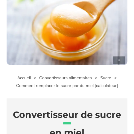
Accueil
Convertisseurs alimentaires
Sucre
Comment remplacer le sucre par du miel [calculateur]
Convertisseur de sucre
en miel