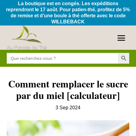
La boutique est en congés. Les expéditions
reprendront le 17 août. Pour patien-thé, profitez de 5%
de remise et d'une boule à thé offerte avec le code
WILLBEBACK
Search Button
Search
for:
Comment remplacer le sucre
par du miel [calculateur]
3 Sep 2024