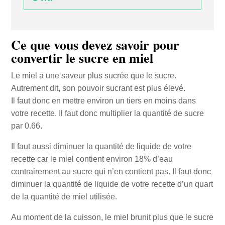
Ce que vous devez savoir pour
convertir le sucre en miel
Le miel a une saveur plus sucrée que le sucre.
Autrement dit, son pouvoir sucrant est plus élevé.
Il faut donc en mettre environ un tiers en moins dans
votre recette. Il faut donc multiplier la quantité de sucre
par 0.66.
Il faut aussi diminuer la quantité de liquide de votre
recette car le miel contient environ 18% d’eau
contrairement au sucre qui n’en contient pas. Il faut donc
diminuer la quantité de liquide de votre recette d’un quart
de la quantité de miel utilisée.
Au moment de la cuisson, le miel brunit plus que le sucre