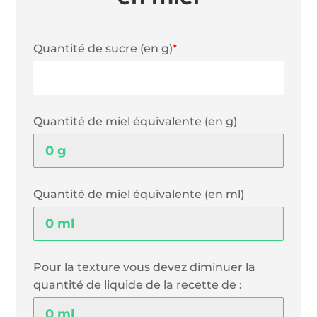
Quantité de sucre (en g)
*
Quantité de miel équivalente (en g)
Quantité de miel équivalente (en ml)
Pour la texture vous devez diminuer la
quantité de liquide de la recette de :