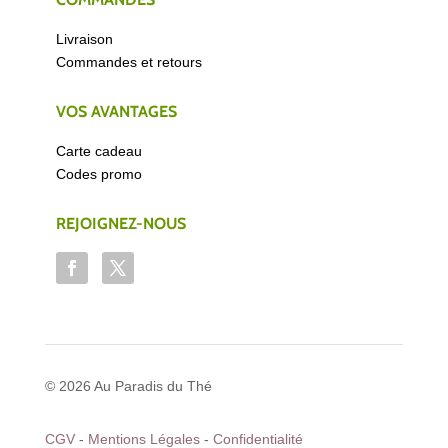
Livraison
Commandes et retours
VOS AVANTAGES
Carte cadeau
Codes promo
REJOIGNEZ-NOUS
© 2026 Au Paradis du Thé
CGV
-
Mentions Légales
-
Confidentialité