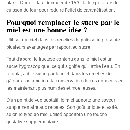
blanc. Donc, il faut diminuer de 15°C la température de
cuisson du four pour réduire l’effet de caramélisation.
Pourquoi remplacer le sucre par le
miel est une bonne idée ?
Utiliser du miel dans les recettes de pâtisserie présente
plusieurs avantages par rapport au sucre.
Tout d'abord, le fructose contenu dans le miel est un
sucre hygroscopique, ce qui signifie qu'il attire l'eau. En
remplaçant le sucre par le miel dans les recettes de
gâteaux, on améliore la conservation de ces douceurs en
les maintenant plus humides et moelleuses.
D'un point de vue gustatif, le miel apporte une saveur
supplémentaire aux recettes. Son goût unique et varié,
selon le type de miel utilisé apportera une touche
gustative supplémentaire.