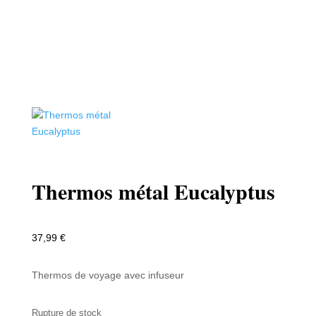
Thermos métal Eucalyptus
37,99
€
Thermos de voyage avec infuseur
Rupture de stock