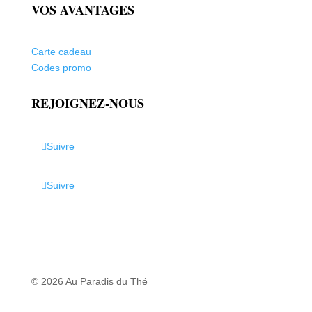
VOS AVANTAGES
Carte cadeau
Codes promo
REJOIGNEZ-NOUS
Suivre
Suivre
© 2026 Au Paradis du Thé