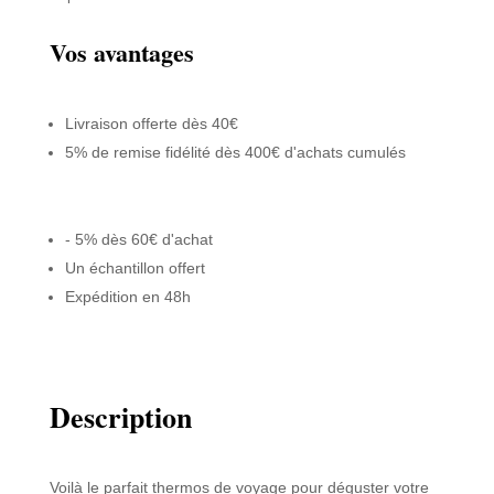
Vos avantages
Livraison offerte dès 40€
5% de remise fidélité dès 400€ d'achats cumulés
- 5% dès 60€ d'achat
Un échantillon offert
Expédition en 48h
Description
Voilà le parfait thermos de voyage pour déguster votre