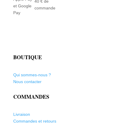
40 € de
et Google
commande
Pay
BOUTIQUE
Qui sommes-nous ?
Nous contacter
COMMANDES
Livraison
Commandes et retours