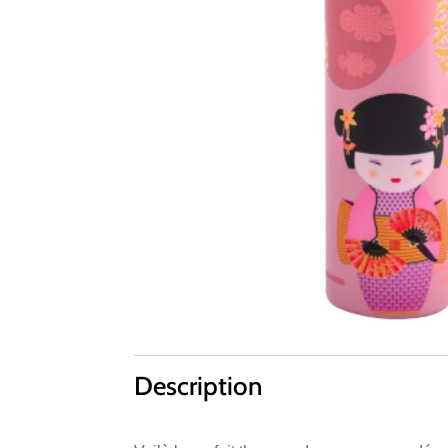
Description