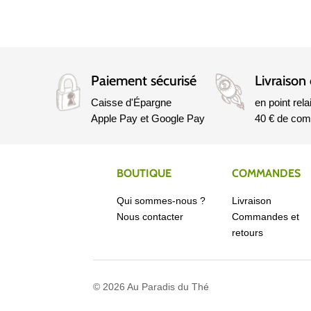
Paiement sécurisé
Livraison 
Caisse d'Épargne
en point rela
Apple Pay et Google Pay
40 € de co
BOUTIQUE
COMMANDES
Qui sommes-nous ?
Livraison
Nous contacter
Commandes et
retours
© 2026 Au Paradis du Thé