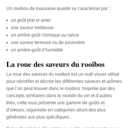
Un rooibos de mauvaise qualité se caractérise par :
un goût plat et amer
une saveur herbeuse
un arrière goût chimique ou rance
une saveur terreuse ou de poussière
un arrière-goût d’humidité
La roue des saveurs du rooibos
La roue des saveurs du rooibos est un outil visuel utilisé
pour identifier et décrire les différentes saveurs et arômes
que l’on peut trouver dans le rooibos. Inspirée par des
concepts similaires dans le monde du vin et d’autres
thés, cette roue présente une gamme de goûts et
d’odeurs, organisée en catégories allant des plus
générales aux plus spécifiques.