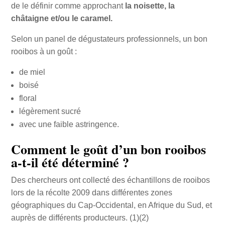
de le définir comme approchant
la noisette, la
châtaigne et/ou le caramel.
Selon un panel de dégustateurs professionnels, un bon
rooibos à un goût :
de miel
boisé
floral
légèrement sucré
avec une faible astringence.
Comment le goût d’un bon rooibos
a-t-il été déterminé ?
Des chercheurs ont collecté des échantillons de rooibos
lors de la récolte 2009 dans différentes zones
géographiques du Cap-Occidental, en Afrique du Sud, et
auprès de différents producteurs. (1)(2)