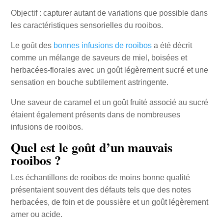
Objectif : capturer autant de variations que possible dans
les caractéristiques sensorielles du rooibos.
Le goût des
bonnes infusions de rooibos
a été décrit
comme un mélange de saveurs de miel, boisées et
herbacées-florales avec un goût légèrement sucré et une
sensation en bouche subtilement astringente.
Une saveur de caramel et un goût fruité associé au sucré
étaient également présents dans de nombreuses
infusions de rooibos.
Quel est le goût d’un mauvais
rooibos ?
Les échantillons de rooibos de moins bonne qualité
présentaient souvent des défauts tels que des notes
herbacées, de foin et de poussière et un goût légèrement
amer ou acide.