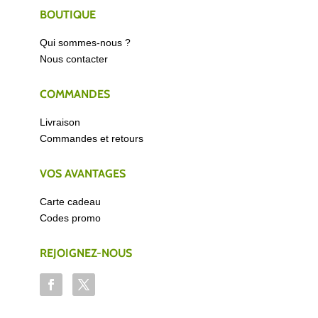
BOUTIQUE
Qui sommes-nous ?
Nous contacter
COMMANDES
Livraison
Commandes et retours
VOS AVANTAGES
Carte cadeau
Codes promo
REJOIGNEZ-NOUS