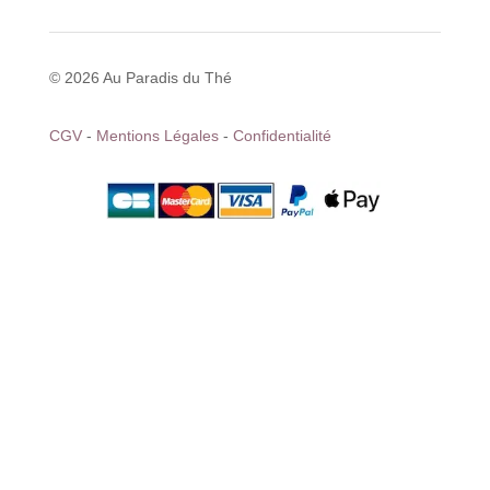
© 2026 Au Paradis du Thé
CGV
-
Mentions Légales
-
Confidentialité