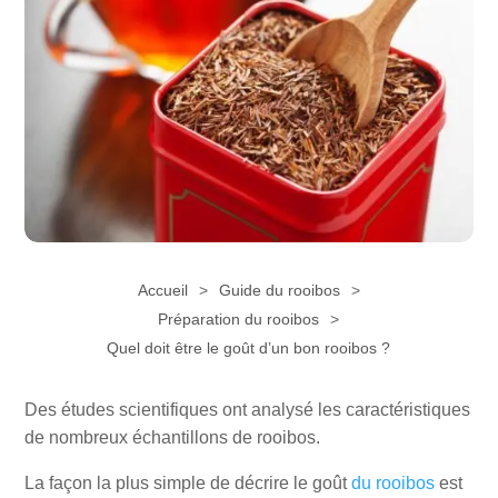
Accueil
Guide du rooibos
Préparation du rooibos
Quel doit être le goût d’un bon rooibos ?
Des études scientifiques ont analysé les caractéristiques
de nombreux échantillons de rooibos.
La façon la plus simple de décrire le goût
du rooibos
est