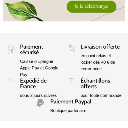
Paiement
Livraison offerte
sécurisé
en point relais et
Caisse d'Épargne
locker dès 40 € de
Apple Pay et Google
commande
Pay
Expédié de
Échantillons
France
offerts
sous 2 jours ouvrés
pour toute commande
Paiement Paypal

Boutique partenaire