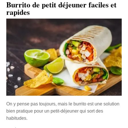
Burrito de petit déjeuner faciles et
rapides
On y pense pas toujours, mais le burrito est une solution
bien pratique pour un petit-déjeuner qui sort des
habitudes.