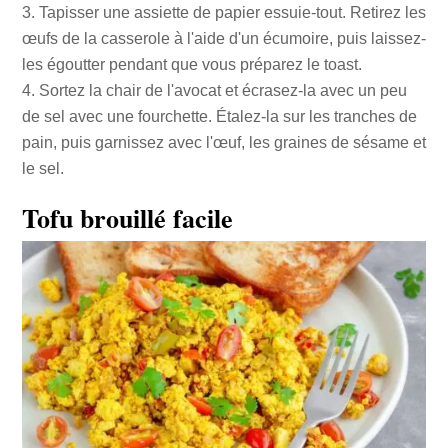
Tapisser une assiette de papier essuie-tout. Retirez les
œufs de la casserole à l'aide d'un écumoire, puis laissez-
les égoutter pendant que vous préparez le toast.
Sortez la chair de l'avocat et écrasez-la avec un peu
de sel avec une fourchette. Étalez-la sur les tranches de
pain, puis garnissez avec l'œuf, les graines de sésame et
le sel.
Tofu brouillé facile