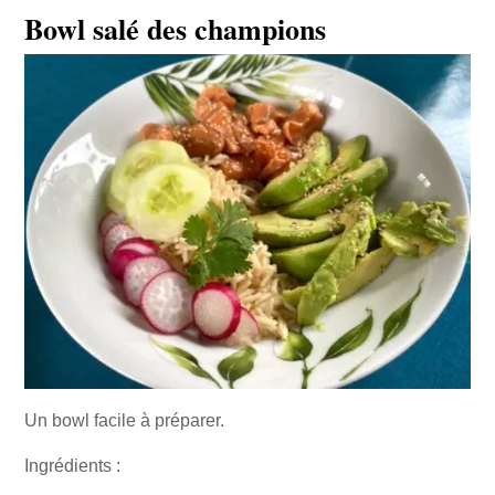
Bowl salé des champions
Un bowl facile à préparer.
Ingrédients :