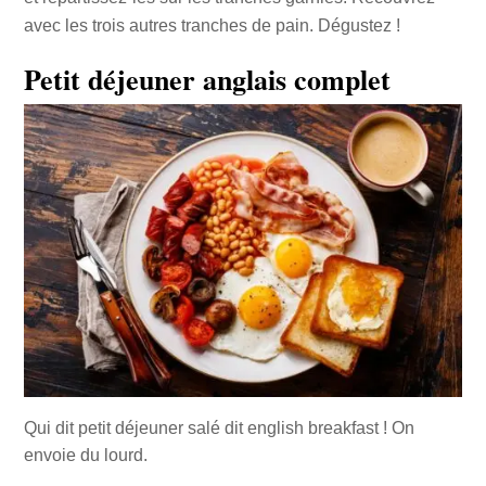
avec les trois autres tranches de pain. Dégustez !
Petit déjeuner anglais complet
Qui dit petit déjeuner salé dit english breakfast ! On
envoie du lourd.