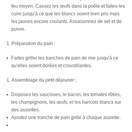
feu moyen. Cassez les œufs dans la poêle et faites-les
cuire jusqu'à ce que les blancs soient bien pris mais
les jaunes encore coulants. Assaisonnez de sel et de
poivre.
Préparation du pain :
Faites griller les tranches de pain de mie jusqu'à ce
qu'elles soient dorées et croustillantes.
Assemblage du petit déjeuner :
Disposez les saucisses, le bacon, les tomates rôties,
les champignons, les œufs, et les haricots blancs sur
des assiettes.
Ajoutez une tranche de pain grillé à chaque assiette.