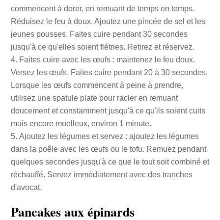
commencent à dorer, en remuant de temps en temps.
Réduisez le feu à doux. Ajoutez une pincée de sel et les
jeunes pousses. Faites cuire pendant 30 secondes
jusqu'à ce qu'elles soient flétries. Retirez et réservez.
Faites cuire avec les œufs : maintenez le feu doux.
Versez les œufs. Faites cuire pendant 20 à 30 secondes.
Lorsque les œufs commencent à peine à prendre,
utilisez une spatule plate pour racler en remuant
doucement et constamment jusqu'à ce qu'ils soient cuits
mais encore moelleux, environ 1 minute.
Ajoutez les légumes et servez : ajoutez les légumes
dans la poêle avec les œufs ou le tofu. Remuez pendant
quelques secondes jusqu'à ce que le tout soit combiné et
réchauffé. Servez immédiatement avec des tranches
d'avocat.
Pancakes aux épinards