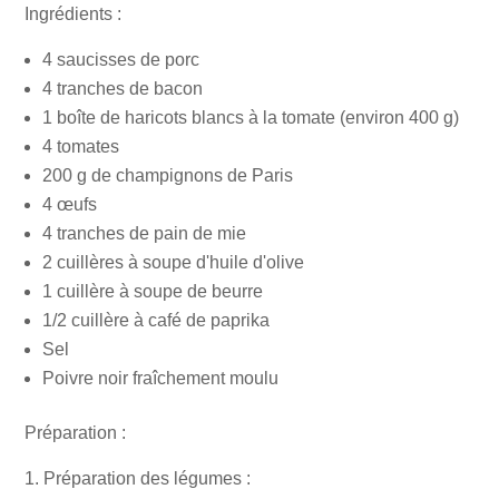
Ingrédients :
4 saucisses de porc
4 tranches de bacon
1 boîte de haricots blancs à la tomate (environ 400 g)
4 tomates
200 g de champignons de Paris
4 œufs
4 tranches de pain de mie
2 cuillères à soupe d'huile d'olive
1 cuillère à soupe de beurre
1/2 cuillère à café de paprika
Sel
Poivre noir fraîchement moulu
Préparation :
Préparation des légumes :