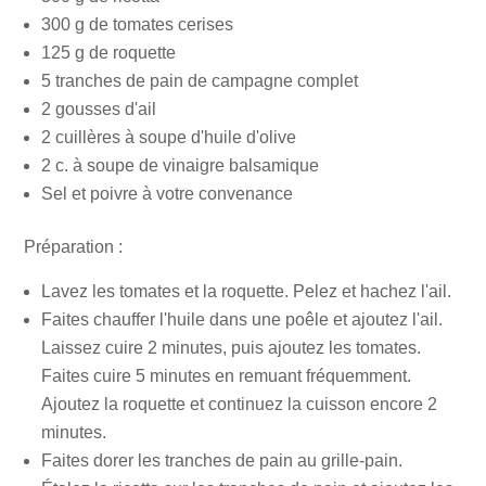
300 g de tomates cerises
125 g de roquette
5 tranches de pain de campagne complet
2 gousses d'ail
2 cuillères à soupe d'huile d'olive
2 c. à soupe de vinaigre balsamique
Sel et poivre à votre convenance
Préparation :
Lavez les tomates et la roquette. Pelez et hachez l'ail.
Faites chauffer l'huile dans une poêle et ajoutez l'ail.
Laissez cuire 2 minutes, puis ajoutez les tomates.
Faites cuire 5 minutes en remuant fréquemment.
Ajoutez la roquette et continuez la cuisson encore 2
minutes.
Faites dorer les tranches de pain au grille-pain.