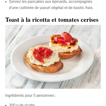
Servez les pancakes aux épinards, accompagnés
d'une cuillerée de yaourt végétal et de basilic frais.
Toast à la ricotta et tomates cerises
Ingrédients pour 5 personnes :
300 g de ricotta