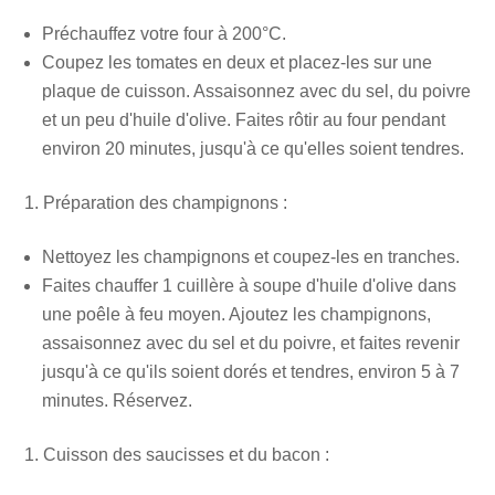
Préchauffez votre four à 200°C.
Coupez les tomates en deux et placez-les sur une
plaque de cuisson. Assaisonnez avec du sel, du poivre
et un peu d'huile d'olive. Faites rôtir au four pendant
environ 20 minutes, jusqu'à ce qu'elles soient tendres.
Préparation des champignons :
Nettoyez les champignons et coupez-les en tranches.
Faites chauffer 1 cuillère à soupe d'huile d'olive dans
une poêle à feu moyen. Ajoutez les champignons,
assaisonnez avec du sel et du poivre, et faites revenir
jusqu'à ce qu'ils soient dorés et tendres, environ 5 à 7
minutes. Réservez.
Cuisson des saucisses et du bacon :