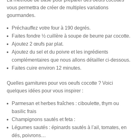
vous permettra de créer de multiples variations
gourmandes.
Préchauffez votre four à 190 degrés.
Faites fondre ½ cuillère à soupe de beurre par cocotte.
Ajoutez 2 œufs par plat.
Ajoutez du sel et du poivre et les ingrédients
complémentaires que nous allons détailler ci-dessous.
Faites cuire environ 12 minutes.
Quelles garnitures pour vos oeufs cocotte ? Voici
quelques idées pour vous inspirer :
Parmesan et herbes fraîches : ciboulette, thym ou
basilic frais
Champignons sautés et feta :
Légumes sautés : épinards sautés à l'ail, tomates, en
dés, poivrons…