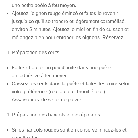
une petite poêle à feu moyen.
Ajoutez l'oignon rouge émincé et faites-le revenir
jusqu'à ce qu'il soit tendre et légèrement caramélisé,
environ 5 minutes. Ajoutez le miel en fin de cuisson et
mélangez bien pour enrober les oignons. Réservez.
Préparation des œufs :
Faites chauffer un peu d'huile dans une poêle
antiadhésive à feu moyen.
Cassez les œufs dans la poêle et faites-les cuire selon
votre préférence (œuf au plat, brouillé, etc.).
Assaisonnez de sel et de poivre.
Préparation des haricots et des épinards :
Si les haricots rouges sont en conserve, rincez-les et
égouttez-les.