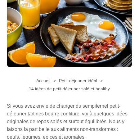
Accueil
Petit-déjeuner idéal
14 idées de petit déjeuner salé et healthy
Si vous avez envie de changer du sempiternel petit-
déjeuner tartines beurre confiture, voilà quelques idées
originales de repas salés et surtout équilibrés. Nous y
faisons la part belle aux aliments non-transformés :
oeufs, légumes, épices et aromates.