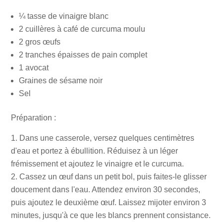
¼ tasse de vinaigre blanc
2 cuillères à café de curcuma moulu
2 gros œufs
2 tranches épaisses de pain complet
1 avocat
Graines de sésame noir
Sel
Préparation :
Dans une casserole, versez quelques centimètres
d'eau et portez à ébullition. Réduisez à un léger
frémissement et ajoutez le vinaigre et le curcuma.
Cassez un œuf dans un petit bol, puis faites-le glisser
doucement dans l'eau. Attendez environ 30 secondes,
puis ajoutez le deuxième œuf. Laissez mijoter environ 3
minutes, jusqu'à ce que les blancs prennent consistance.