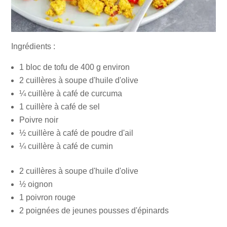
Ingrédients :
1 bloc de tofu de 400 g environ
2 cuillères à soupe d'huile d'olive
¼ cuillère à café de curcuma
1 cuillère à café de sel
Poivre noir
½ cuillère à café de poudre d'ail
¼ cuillère à café de cumin
2 cuillères à soupe d'huile d'olive
½ oignon
1 poivron rouge
2 poignées de jeunes pousses d'épinards