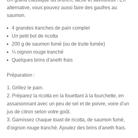
alternative, vous pouvez aussi faire des gaufres au
saumon.
4 grandes tranches de pain complet
Un petit bol de ricotta
200 g de saumon fumé (ou de truite fumée)
¼ oignon rouge tranché
Quelques brins d'aneth frais
Préparation :
Grillez le pain.
Préparez la ricotta en la fouettant à la fourchette, en
assaisonnant avec un peu de sel et de poivre, voire d'un
jus de citron selon votre goût.
Garnissez chaque toast de ricotta, de saumon fumé,
d'oignon rouge tranché. Ajoutez des brins d'aneth frais.