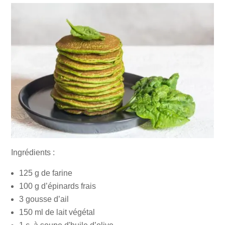
Ingrédients :
125 g de farine
100 g d’épinards frais
3 gousse d’ail
150 ml de lait végétal