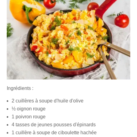
Ingrédients :
2 cuillères à soupe d'huile d'olive
½ oignon rouge
1 poivron rouge
4 tasses de jeunes pousses d'épinards
1 cuillère à soupe de ciboulette hachée