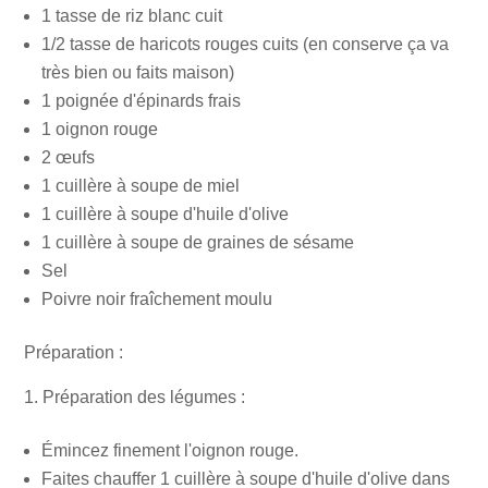
1 tasse de riz blanc cuit
1/2 tasse de haricots rouges cuits (en conserve ça va
très bien ou faits maison)
1 poignée d'épinards frais
1 oignon rouge
2 œufs
1 cuillère à soupe de miel
1 cuillère à soupe d'huile d'olive
1 cuillère à soupe de graines de sésame
Sel
Poivre noir fraîchement moulu
Préparation :
Préparation des légumes :
Émincez finement l'oignon rouge.
Faites chauffer 1 cuillère à soupe d'huile d'olive dans