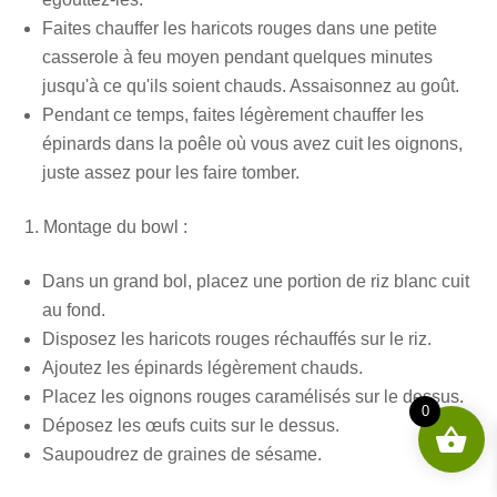
Faites chauffer les haricots rouges dans une petite
casserole à feu moyen pendant quelques minutes
jusqu'à ce qu'ils soient chauds. Assaisonnez au goût.
Pendant ce temps, faites légèrement chauffer les
épinards dans la poêle où vous avez cuit les oignons,
juste assez pour les faire tomber.
Montage du bowl :
Dans un grand bol, placez une portion de riz blanc cuit
au fond.
Disposez les haricots rouges réchauffés sur le riz.
Ajoutez les épinards légèrement chauds.
Placez les oignons rouges caramélisés sur le dessus.
0
Déposez les œufs cuits sur le dessus.
Saupoudrez de graines de sésame.