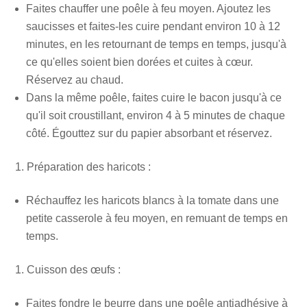
Faites chauffer une poêle à feu moyen. Ajoutez les
saucisses et faites-les cuire pendant environ 10 à 12
minutes, en les retournant de temps en temps, jusqu'à
ce qu'elles soient bien dorées et cuites à cœur.
Réservez au chaud.
Dans la même poêle, faites cuire le bacon jusqu'à ce
qu'il soit croustillant, environ 4 à 5 minutes de chaque
côté. Égouttez sur du papier absorbant et réservez.
Préparation des haricots :
Réchauffez les haricots blancs à la tomate dans une
petite casserole à feu moyen, en remuant de temps en
temps.
Cuisson des œufs :
Faites fondre le beurre dans une poêle antiadhésive à