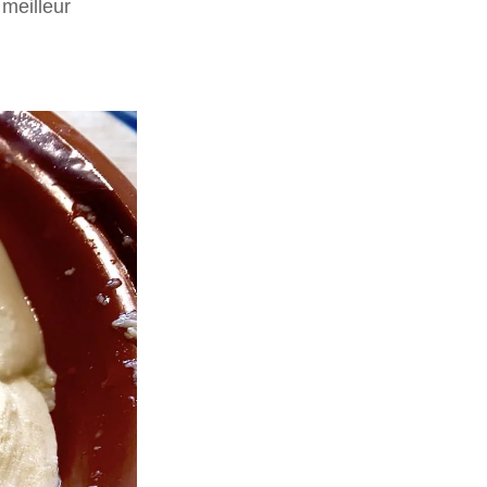
 meilleur