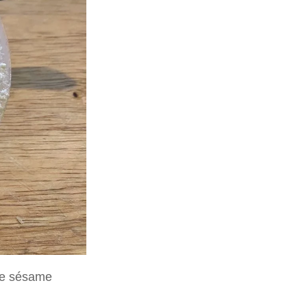
 de sésame