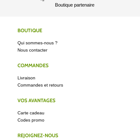
Boutique partenaire
BOUTIQUE
Qui sommes-nous ?
Nous contacter
COMMANDES
Livraison
Commandes et retours
VOS AVANTAGES
Carte cadeau
Codes promo
REJOIGNEZ-NOUS