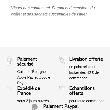
Visuel non contractuel. Format et dimensions du
coffret et des sachets susceptibles de varier.
Paiement
Livraison offerte
sécurisé
en point relais et
Caisse d'Épargne
locker dès 40 € de
Apple Pay et Google
commande
Pay
Expédié de
Échantillons
France
offerts
sous 2 jours ouvrés
pour toute commande
Paiement Paypal
