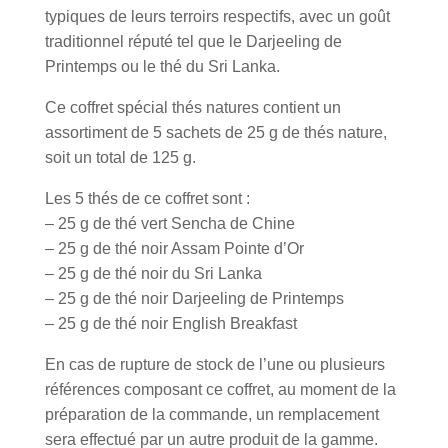
typiques de leurs terroirs respectifs, avec un goût
traditionnel réputé tel que le Darjeeling de
Printemps ou le thé du Sri Lanka.
Ce coffret spécial thés natures contient un
assortiment de 5 sachets de 25 g de thés nature,
soit un total de 125 g.
Les 5 thés de ce coffret sont :
– 25 g de thé vert Sencha de Chine
– 25 g de thé noir Assam Pointe d’Or
– 25 g de thé noir du Sri Lanka
– 25 g de thé noir Darjeeling de Printemps
– 25 g de thé noir English Breakfast
En cas de rupture de stock de l’une ou plusieurs
références composant ce coffret, au moment de la
préparation de la commande, un remplacement
sera effectué par un autre produit de la gamme.