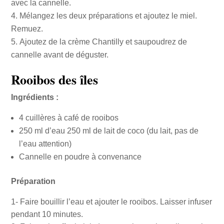
avec la cannelle.
Mélangez les deux préparations et ajoutez le miel.
Remuez.
Ajoutez de la crème Chantilly et saupoudrez de
cannelle avant de déguster.
Rooibos des îles
Ingrédients :
4 cuillères à café de rooibos
250 ml d’eau 250 ml de lait de coco (du lait, pas de
l’eau attention)
Cannelle en poudre à convenance
Préparation
1- Faire bouillir l’eau et ajouter le rooibos. Laisser infuser
pendant 10 minutes.