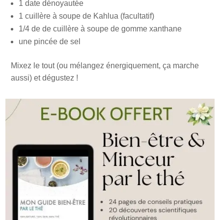
1 date dénoyautée
1 cuillère à soupe de Kahlua (facultatif)
1/4 de de cuillère à soupe de gomme xanthane
une pincée de sel
Mixez le tout (ou mélangez énergiquement, ça marche
aussi) et dégustez !