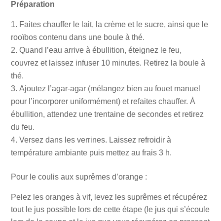
Préparation
Faites chauffer le lait, la crème et le sucre, ainsi que le
rooïbos contenu dans une boule à thé.
Quand l’eau arrive à ébullition, éteignez le feu,
couvrez et laissez infuser 10 minutes. Retirez la boule à
thé.
Ajoutez l’agar-agar (mélangez bien au fouet manuel
pour l’incorporer uniformément) et refaites chauffer. À
ébullition, attendez une trentaine de secondes et retirez
du feu.
Versez dans les verrines. Laissez refroidir à
température ambiante puis mettez au frais 3 h.
Pour le coulis aux suprêmes d’orange :
Pelez les oranges à vif, levez les suprêmes et récupérez
tout le jus possible lors de cette étape (le jus qui s’écoule