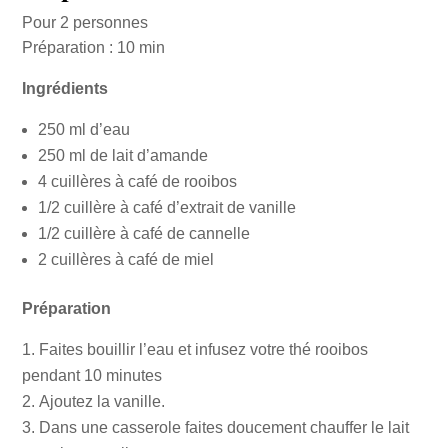
Pour 2 personnes
Préparation : 10 min
Ingrédients
250 ml d’eau
250 ml de lait d’amande
4 cuillères à café de rooibos
1/2 cuillère à café d’extrait de vanille
1/2 cuillère à café de cannelle
2 cuillères à café de miel
Préparation
Faites bouillir l’eau et infusez votre thé rooibos
pendant 10 minutes
Ajoutez la vanille.
Dans une casserole faites doucement chauffer le lait