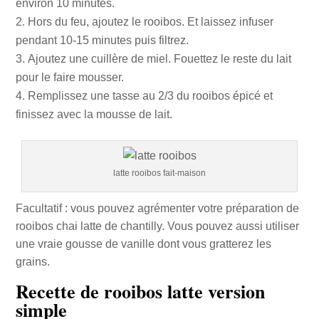
environ 10 minutes.
Hors du feu, ajoutez le rooibos. Et laissez infuser
pendant 10-15 minutes puis filtrez.
Ajoutez une cuillère de miel. Fouettez le reste du lait
pour le faire mousser.
Remplissez une tasse au 2/3 du rooibos épicé et
finissez avec la mousse de lait.
latte rooibos fait-maison
Facultatif : vous pouvez agrémenter votre préparation de
rooibos chai latte de chantilly. Vous pouvez aussi utiliser
une vraie gousse de vanille dont vous gratterez les
grains.
Recette de rooibos latte version
simple