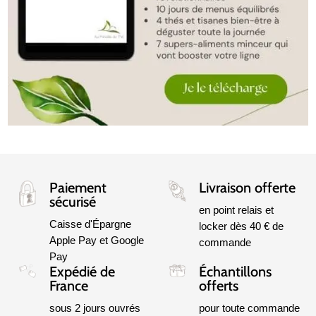
Paiement
Livraison offerte
sécurisé
en point relais et
Caisse d'Épargne
locker dès 40 € de
Apple Pay et Google
commande
Pay
Expédié de
Échantillons
France
offerts
sous 2 jours ouvrés
pour toute commande