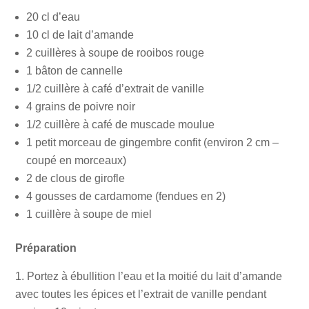
20 cl d’eau
10 cl de lait d’amande
2 cuillères à soupe de rooibos rouge
1 bâton de cannelle
1/2 cuillère à café d’extrait de vanille
4 grains de poivre noir
1/2 cuillère à café de muscade moulue
1 petit morceau de gingembre confit (environ 2 cm –
coupé en morceaux)
2 de clous de girofle
4 gousses de cardamome (fendues en 2)
1 cuillère à soupe de miel
Préparation
Portez à ébullition l’eau et la moitié du lait d’amande
avec toutes les épices et l’extrait de vanille pendant