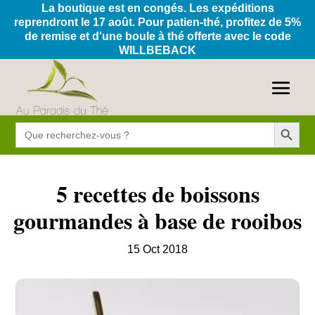
La boutique est en congés. Les expéditions
reprendront le 17 août. Pour patien-thé, profitez de 5%
de remise et d'une boule à thé offerte avec le code
WILLBEBACK
Search Button
Search
for:
5 recettes de boissons
gourmandes à base de rooibos
15 Oct 2018