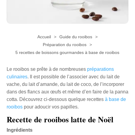
Accueil
Guide du rooibos
Préparation du rooibos
5 recettes de boissons gourmandes à base de rooibos
Le rooibos se prête à de nombreuses
préparations
culinaires
. Il est possible de l’associer avec du lait de
vache, du lait d’amande, du lait de coco, de l’incorporer
dans des flancs aux œufs et même d’en faire de la panna
cotta. Découvrez ci-dessous quelque recettes
à base de
rooibos
pour adoucir vos papilles.
Recette de rooibos latte de Noël
Ingrédients