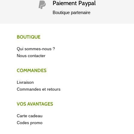
Paiement Paypal

Boutique partenaire
BOUTIQUE
Qui sommes-nous ?
Nous contacter
COMMANDES
Livraison
Commandes et retours
VOS AVANTAGES
Carte cadeau
Codes promo