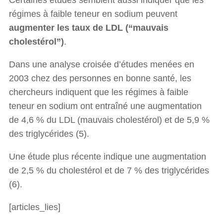
régimes à faible teneur en sodium peuvent
augmenter les taux de LDL (“mauvais
cholestérol”)
.
Dans une analyse croisée d’études menées en
2003 chez des personnes en bonne santé, les
chercheurs indiquent que les régimes à faible
teneur en sodium ont entraîné une augmentation
de 4,6 % du LDL (mauvais cholestérol) et de 5,9 %
des triglycérides (5).
Une étude plus récente indique une augmentation
de 2,5 % du cholestérol et de 7 % des triglycérides
(6).
[articles_lies]