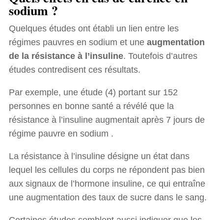
sodium ?
Quelques études ont établi un lien entre les
régimes pauvres en sodium et une
augmentation
de la résistance à l’insuline
. Toutefois d’autres
études contredisent ces résultats.
Par exemple, une étude (4) portant sur 152
personnes en bonne santé a révélé que la
résistance à l’insuline augmentait après 7 jours de
régime pauvre en sodium .
La résistance à l’insuline désigne un état dans
lequel les cellules du corps ne répondent pas bien
aux signaux de l’hormone insuline, ce qui entraîne
une augmentation des taux de sucre dans le sang.
Certaines études semblent aussi indiquer que les