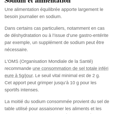
Une alimentation équilibrée apporte largement le
besoin journalier en sodium.
Dans certains cas particuliers, notamment en cas
de déshydratation ou à l’issue d’une gastro-entérite
par exemple, un supplément de sodium peut être
nécessaire.
L’OMS (Organisation Mondiale de la Santé)
recommande
une consommation de sel totale inféri
eure à 5g/jour
. Le seuil vital minimal est de 2 g.
Cet apport peut grimper jusqu’à 10 g pour les
sportifs intenses.
La moitié du sodium consommée provient du sel de
table utilisé pour assaisonner les aliments et les