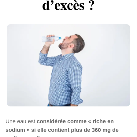
d’excès ?
Une eau est
considérée comme « riche en
sodium » si elle contient plus de 360 mg de