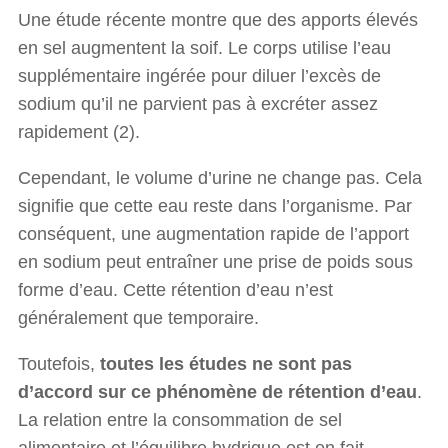
Une étude récente montre que des apports élevés
en sel augmentent la soif. Le corps utilise l’eau
supplémentaire ingérée pour diluer l’excès de
sodium qu’il ne parvient pas à excréter assez
rapidement (2).
Cependant, le volume d’urine ne change pas. Cela
signifie que cette eau reste dans l’organisme. Par
conséquent, une augmentation rapide de l’apport
en sodium peut entraîner une prise de poids sous
forme d’eau. Cette rétention d’eau n’est
généralement que temporaire.
Toutefois,
toutes les études ne sont pas
d’accord sur ce phénomène de rétention d’eau
.
La relation entre la consommation de sel
alimentaire et l’équilibre hydrique est en fait