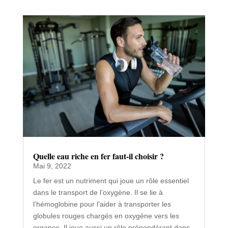
Quelle eau riche en fer faut-il choisir ?
Mai 9, 2022
Le fer est un nutriment qui joue un rôle essentiel
dans le transport de l’oxygène. Il se lie à
l’hémoglobine pour l’aider à transporter les
globules rouges chargés en oxygène vers les
organes. Il joue aussi un rôle prépondérant dans