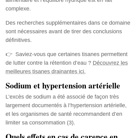
complexe.
Des recherches supplémentaires dans ce domaine
sont nécessaires avant de tirer des conclusions
définitives.
👉 Saviez-vous que certaines tisanes permettent
de lutter contre la rétention d’eau ?
Découvrez les
meilleures tisanes drainantes ici.
Sodium et hypertension artérielle
L’excès de sodium a été associé de façon très
largement documentés à l’hypertension artérielle,
et les organismes de santé recommandent d’en
limiter sa consommation (3).
Quels effets en cas de carence en