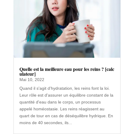
Quelle est la meilleure eau pour les reins ? [calc
ulateur]
Mai 10, 2022
Quand il s'agit d’hydratation, les reins font la loi.
Leur rôle est d'assurer un équilibre constant de la
quantité d'eau dans le corps, un processus
appelé homéostasie. Les reins réagissent au
quart de tour en cas de déséquilibre hydrique. En
moins de 40 secondes, ils...