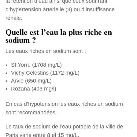
la rétention d’eau ainsi que ceux souffrant
d’hypertension artérielle (3) ou d’insuffisance
rénale.
Quelle est l’eau la plus riche en
sodium ?
Les eaux riches en sodium sont :
St Yorre (1708 mg/L)
Vichy Celestins (1172 mg/L)
Arvie (650 mg/L)
Rozana (493 mg/l)
En cas d’hypotension les eaux riches en sodium
sont recommandées.
Le taux de sodium de l’eau potable de la ville de
Paris varie entre 8 et 15 mg/L.