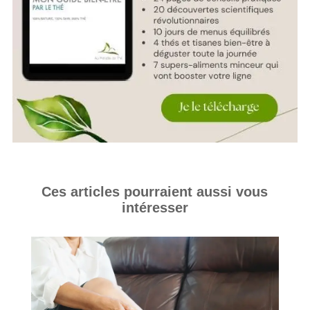
Ces articles pourraient aussi vous
intéresser