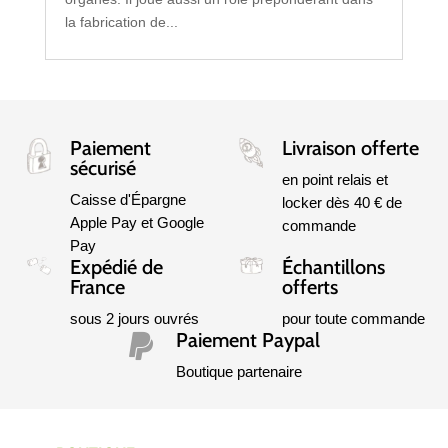
la fabrication de...
Paiement
Livraison offerte
sécurisé
en point relais et
Caisse d'Épargne
locker dès 40 € de
Apple Pay et Google
commande
Pay
Expédié de
Échantillons
France
offerts
sous 2 jours ouvrés
pour toute commande
Paiement Paypal

Boutique partenaire