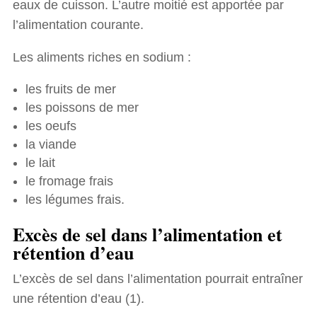
eaux de cuisson. L’autre moitié est apportée par
l’alimentation courante.
Les aliments riches en sodium :
les fruits de mer
les poissons de mer
les oeufs
la viande
le lait
le fromage frais
les légumes frais.
Excès de sel dans l’alimentation et
rétention d’eau
L’excès de sel dans l’alimentation pourrait entraîner
une rétention d’eau (1).