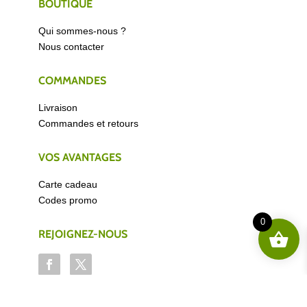
BOUTIQUE
Qui sommes-nous ?
Nous contacter
COMMANDES
Livraison
Commandes et retours
VOS AVANTAGES
Carte cadeau
Codes promo
0
REJOIGNEZ-NOUS