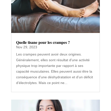
Quelle tisane pour les crampes ?
Nov 29, 2023
Les crampes peuvent avoir deux origines.
Généralement, elles sont résultat d'une activité
physique trop importante par rapport à ses
capacité musculaires. Elles peuvent aussi être la
conséquence d'une déshydratation et d'un déficit
d'électrolytes. Mais ce point ne...