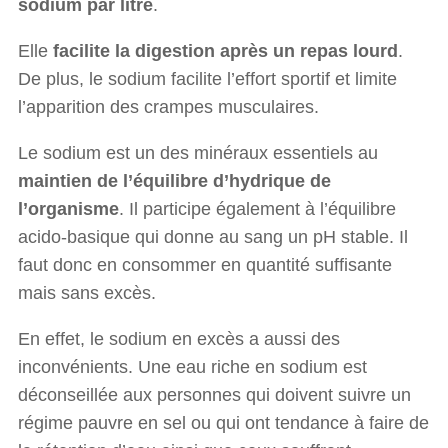
sodium par litre
.
Elle
facilite la digestion après un repas lourd
.
De plus, le sodium facilite l’effort sportif et limite
l’apparition des crampes musculaires.
Le sodium est un des minéraux essentiels au
maintien de l’équilibre d’hydrique de
l’organisme
. Il participe également à l’équilibre
acido-basique qui donne au sang un pH stable. Il
faut donc en consommer en quantité suffisante
mais sans excès.
En effet, le sodium en excès a aussi des
inconvénients. Une eau riche en sodium est
déconseillée aux personnes qui doivent suivre un
régime pauvre en sel ou qui ont tendance à faire de