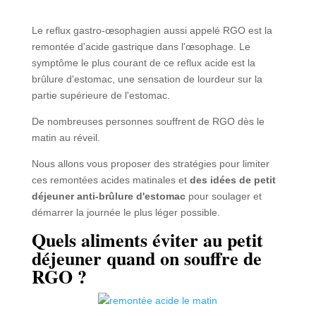
Le reflux gastro-œsophagien aussi appelé RGO est la
remontée d'acide gastrique dans l'œsophage. Le
symptôme le plus courant de ce reflux acide est la
brûlure d'estomac, une sensation de lourdeur sur la
partie supérieure de l'estomac.
De nombreuses personnes souffrent de RGO dès le
matin au réveil.
Nous allons vous proposer des stratégies pour limiter
ces remontées acides matinales et
des idées de petit
déjeuner anti-brûlure d'estomac
pour soulager et
démarrer la journée le plus léger possible.
Quels aliments éviter au petit
déjeuner quand on souffre de
RGO ?