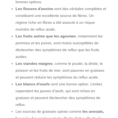
bonnes options.
Les flocons d'avoine
sont des céréales complètes et
constituent une excellente source de fibres. Un
régime riche en fibres a été associé à un risque
moindre de reflux acide.
Les fruits autres que les agrumes
, notamment les
pommes et les poires, sont moins susceptibles de
déclencher des symptômes de reflux que les fruits
acides.
Les viandes maigres
, comme le poulet, la dinde, le
poisson et les fruits de mer, sont pauvres en graisses
et peuvent réduire les symptômes du reflux acide.
Les blancs d'oeufs
sont une bonne option. Limitez
cependant les jaunes d'œufs, qui sont riches en
graisses et peuvent déclencher des symptômes de
reflux.
Les sources de graisses saines comme
les avocats,