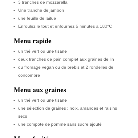
3 tranches de mozzarella
Une tranche de jambon
une feuille de laitue
Enroulez le tout et enfournez 5 minutes à 180°C
Menu rapide
un thé vert ou une tisane
deux tranches de pain complet aux graines de lin
du fromage vegan ou de brebis et 2 rondelles de
concombre
Menu aux graines
un thé vert ou une tisane
une sélection de graines : noix, amandes et raisins
secs
une compote de pomme sans sucre ajouté