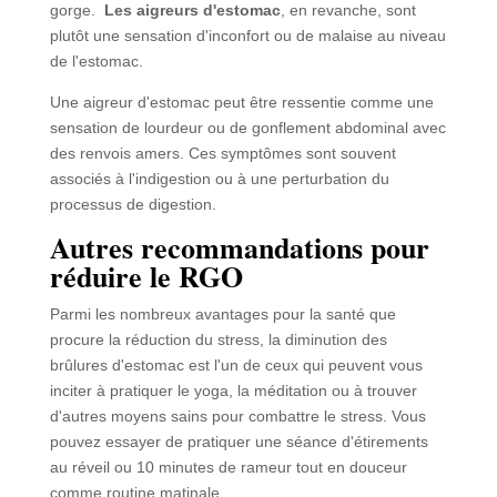
gorge.
Les aigreurs d'estomac
, en revanche, sont
plutôt une sensation d'inconfort ou de malaise au niveau
de l'estomac.
Une aigreur d'estomac peut être ressentie comme une
sensation de lourdeur ou de gonflement abdominal avec
des renvois amers. Ces symptômes sont souvent
associés à l'indigestion ou à une perturbation du
processus de digestion.
Autres recommandations pour
réduire le RGO
Parmi les nombreux avantages pour la santé que
procure la réduction du stress, la diminution des
brûlures d'estomac est l'un de ceux qui peuvent vous
inciter à pratiquer le yoga, la méditation ou à trouver
d'autres moyens sains pour combattre le stress. Vous
pouvez essayer de pratiquer une séance d'étirements
au réveil ou 10 minutes de rameur tout en douceur
comme routine matinale.