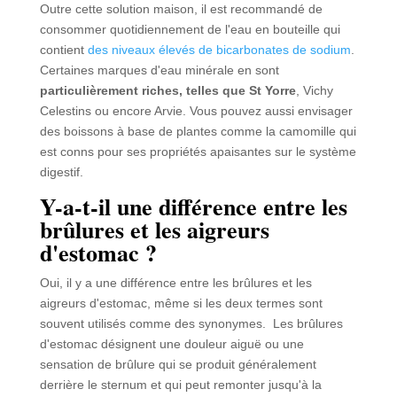
Outre cette solution maison, il est recommandé de
consommer quotidiennement de l'eau en bouteille qui
contient
des niveaux élevés de bicarbonates de sodium
.
Certaines marques d'eau minérale en sont
particulièrement riches, telles que St Yorre
, Vichy
Celestins ou encore Arvie. Vous pouvez aussi envisager
des boissons à base de plantes comme la camomille qui
est conns pour ses propriétés apaisantes sur le système
digestif.
Y-a-t-il une différence entre les
brûlures et les aigreurs
d'estomac ?
Oui, il y a une différence entre les brûlures et les
aigreurs d'estomac, même si les deux termes sont
souvent utilisés comme des synonymes. Les brûlures
d'estomac désignent une douleur aiguë ou une
sensation de brûlure qui se produit généralement
derrière le sternum et qui peut remonter jusqu'à la