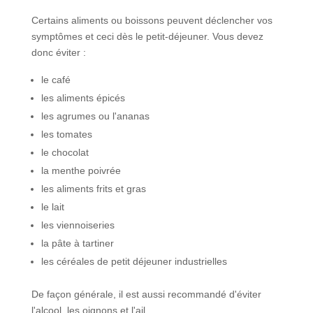
Certains aliments ou boissons peuvent déclencher vos
symptômes et ceci dès le petit-déjeuner. Vous devez
donc éviter :
le café
les aliments épicés
les agrumes ou l'ananas
les tomates
le chocolat
la menthe poivrée
les aliments frits et gras
le lait
les viennoiseries
la pâte à tartiner
les céréales de petit déjeuner industrielles
De façon générale, il est aussi recommandé d'éviter
l'alcool, les oignons et l'ail.