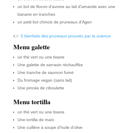
un bol de flocon d’avoine au lait d'amande avec une
banane en tranches
un petit bol chinois de pruneaux d'Agen
👉
5 bienfaits des pruneaux prouvés par la science
Menu galette
un thé vert ou une tisane
Une galette de sarrasin réchauffée
Une tranche de saumon fumé
Du fromage vegan (sans lait)
Une pincée de ciboulette
Menu tortilla
un thé vert ou une tisane
Une tortilla de maïs
Une cuillère à soupe d’huile d’olive