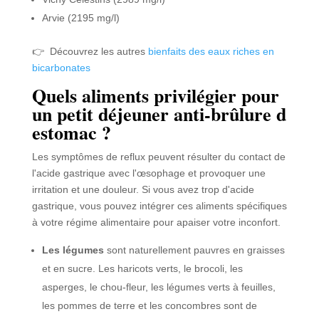
Arvie (2195 mg/l)
👉 Découvrez les autres
bienfaits des eaux riches en
bicarbonates
Quels aliments privilégier pour
un petit déjeuner anti-brûlure d
estomac ?
Les symptômes de reflux peuvent résulter du contact de
l'acide gastrique avec l'œsophage et provoquer une
irritation et une douleur. Si vous avez trop d'acide
gastrique, vous pouvez intégrer ces aliments spécifiques
à votre régime alimentaire pour apaiser votre inconfort.
Les légumes
sont naturellement pauvres en graisses
et en sucre. Les haricots verts, le brocoli, les
asperges, le chou-fleur, les légumes verts à feuilles,
les pommes de terre et les concombres sont de