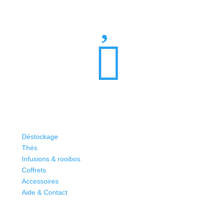


Déstockage
Thés
Infusions & rooibos
Coffrets
Accessoires
Aide & Contact