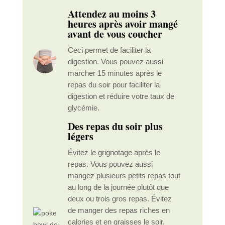
Attendez au moins 3
heures après avoir mangé
avant de vous coucher
Ceci permet de faciliter la
digestion. Vous pouvez aussi
marcher 15 minutes après le
repas du soir pour faciliter la
digestion et réduire votre taux de
glycémie.
Des repas du soir plus
légers
Évitez le grignotage après le
repas. Vous pouvez aussi
mangez plusieurs petits repas tout
au long de la journée plutôt que
deux ou trois gros repas. Évitez
de manger des repas riches en
calories et en graisses le soir.