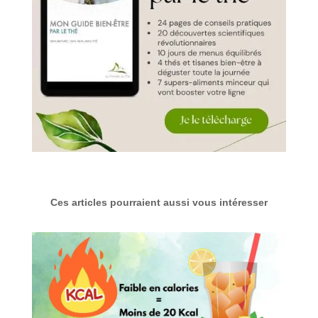
Ces articles pourraient aussi vous intéresser