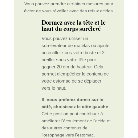
Vous pouvez prendre certaines mesures pour
éviter de vous réveiller avec des reflux acides.
Dormez avec la tête et le
haut du corps surélevé
Vous pouvez utiliser un
surélévateur de matelas ou ajouter
un oreiller sous votre buste et 2
oreiller sous votre tête pour
gagner 20 cm de hauteur. Cela
permet d'empêcher le contenu de
votre estomac de se déplacer
vers le haut.
Si vous préférez dormir sur le
côté, choisissez le côté gauche
.
Cette position peut contribuer à
améliorer l'écoulement de l'acide et
des autres contenus de
l'œsophage vers l'estomac.