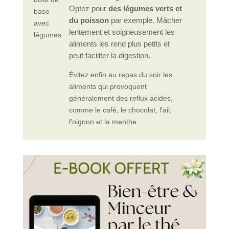
Optez pour
des légumes verts et
du poisson
par exemple. Mâcher
lentement et soigneusement les
aliments les rend plus petits et
peut faciliter la digestion.
Évitez enfin au repas du soir les
aliments qui provoquent
généralement des reflux acides,
comme le café, le chocolat, l'ail,
l'oignon et la menthe.