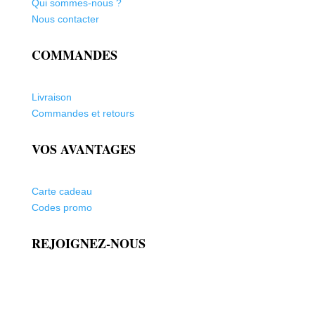
Qui sommes-nous ?
Nous contacter
COMMANDES
Livraison
Commandes et retours
VOS AVANTAGES
Carte cadeau
Codes promo
REJOIGNEZ-NOUS