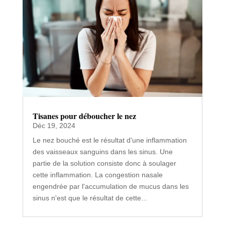
Tisanes pour déboucher le nez
Déc 19, 2024
Le nez bouché est le résultat d'une inflammation
des vaisseaux sanguins dans les sinus. Une
partie de la solution consiste donc à soulager
cette inflammation. La congestion nasale
engendrée par l'accumulation de mucus dans les
sinus n'est que le résultat de cette...