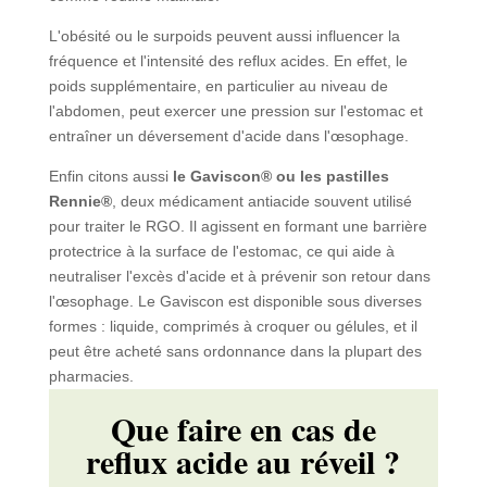
L'obésité ou le surpoids peuvent aussi influencer la
fréquence et l'intensité des reflux acides. En effet, le
poids supplémentaire, en particulier au niveau de
l'abdomen, peut exercer une pression sur l'estomac et
entraîner un déversement d'acide dans l'œsophage.
Enfin citons aussi
le Gaviscon® ou les pastilles
Rennie®
, deux médicament antiacide souvent utilisé
pour traiter le RGO. Il agissent en formant une barrière
protectrice à la surface de l'estomac, ce qui aide à
neutraliser l'excès d'acide et à prévenir son retour dans
l'œsophage. Le Gaviscon est disponible sous diverses
formes : liquide, comprimés à croquer ou gélules, et il
peut être acheté sans ordonnance dans la plupart des
pharmacies.
Que faire en cas de
reflux acide au réveil ?