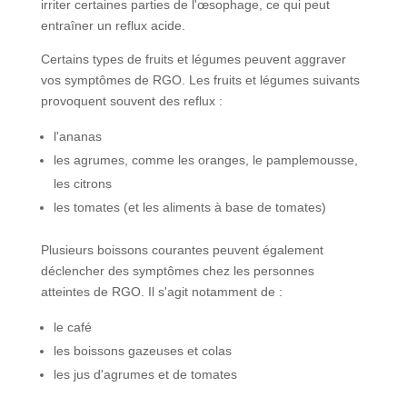
irriter certaines parties de l'œsophage, ce qui peut
entraîner un reflux acide.
Certains types de fruits et légumes peuvent aggraver
vos symptômes de RGO. Les fruits et légumes suivants
provoquent souvent des reflux :
l'ananas
les agrumes, comme les oranges, le pamplemousse,
les citrons
les tomates (et les aliments à base de tomates)
Plusieurs boissons courantes peuvent également
déclencher des symptômes chez les personnes
atteintes de RGO. Il s'agit notamment de :
le café
les boissons gazeuses et colas
les jus d'agrumes et de tomates