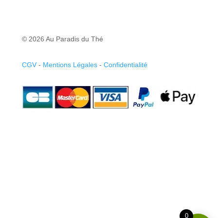
© 2026 Au Paradis du Thé
CGV
-
Mentions Légales
-
Confidentialité
0