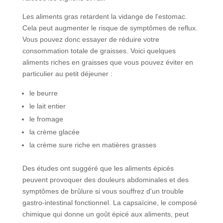
Les aliments gras retardent la vidange de l'estomac.
Cela peut augmenter le risque de symptômes de reflux.
Vous pouvez donc essayer de réduire votre
consommation totale de graisses. Voici quelques
aliments riches en graisses que vous pouvez éviter en
particulier au petit déjeuner :
le beurre
le lait entier
le fromage
la crème glacée
la crème sure riche en matières grasses
Des études ont suggéré que les aliments épicés
peuvent provoquer des douleurs abdominales et des
symptômes de brûlure si vous souffrez d'un trouble
gastro-intestinal fonctionnel. La capsaïcine, le composé
chimique qui donne un goût épicé aux aliments, peut