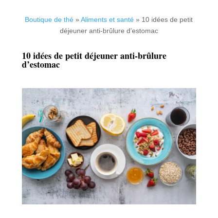
Boutique de thé
»
Aliments et santé
»
10 idées de petit
déjeuner anti-brûlure d’estomac
10 idées de petit déjeuner anti-brûlure
d’estomac