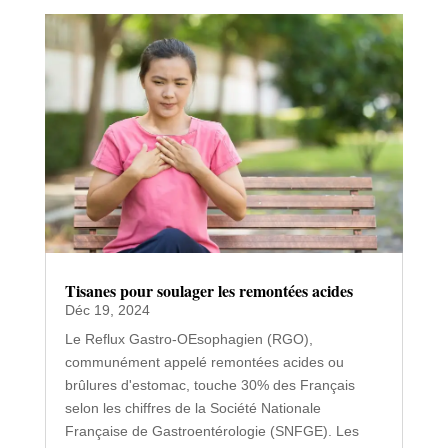
Tisanes pour soulager les remontées acides
Déc 19, 2024
Le Reflux Gastro-OEsophagien (RGO),
communément appelé remontées acides ou
brûlures d'estomac, touche 30% des Français
selon les chiffres de la Société Nationale
Française de Gastroentérologie (SNFGE). Les