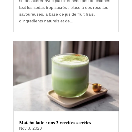
se désaltérer avec plaisir et avec peu de calories.
Exit les sodas trop sucrés : place à des recettes
savoureuses, à base de jus de fruit frais,
d’ingrédients naturels et de...
Matcha latte : nos 3 recettes secrètes
Nov 3, 2023