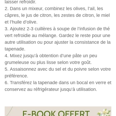
laisser refroidir.
Dans un mixeur, combinez les olives, l’ail, les
câpres, le jus de citron, les zestes de citron, le miel
et l’huile d’olive.
Ajoutez 2-3 cuillères à soupe de l’infusion de thé
vert refroidie au mélange. Gardez le reste pour une
autre utilisation ou pour ajuster la consistance de la
tapenade.
Mixez jusqu’à obtention d’une pâte un peu
grumeleuse ou plus lisse selon votre goût.
Assaisonnez avec du sel et du poivre selon votre
préférence.
Transférez la tapenade dans un bocal en verre et
conservez au réfrigérateur jusqu’à utilisation.