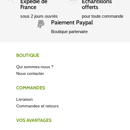
Expédié de
Échantillons
France
offerts
sous 2 jours ouvrés
pour toute commande
Paiement Paypal

Boutique partenaire
BOUTIQUE
Qui sommes-nous ?
Nous contacter
COMMANDES
Livraison
Commandes et retours
VOS AVANTAGES