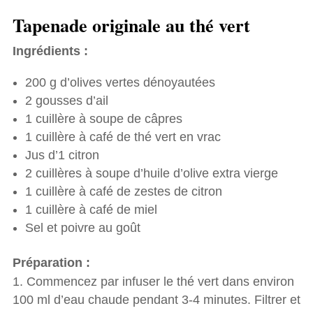
Tapenade originale au thé vert
Ingrédients :
200 g d’olives vertes dénoyautées
2 gousses d’ail
1 cuillère à soupe de câpres
1 cuillère à café de thé vert en vrac
Jus d’1 citron
2 cuillères à soupe d’huile d’olive extra vierge
1 cuillère à café de zestes de citron
1 cuillère à café de miel
Sel et poivre au goût
Préparation :
Commencez par infuser le thé vert dans environ
100 ml d’eau chaude pendant 3-4 minutes. Filtrer et