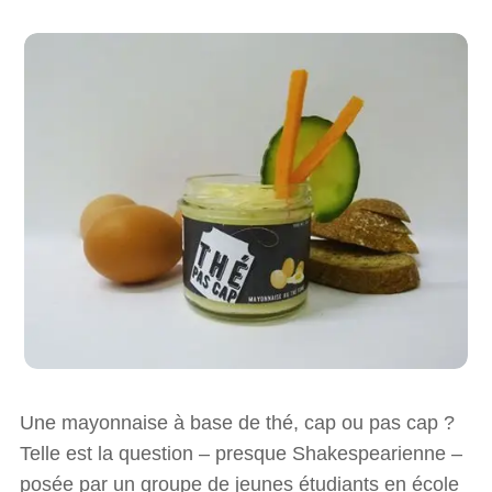
Une mayonnaise à base de thé, cap ou pas cap ?
Telle est la question – presque Shakespearienne –
posée par un groupe de jeunes étudiants en école