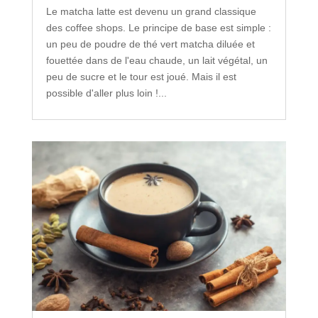
Le matcha latte est devenu un grand classique
des coffee shops. Le principe de base est simple :
un peu de poudre de thé vert matcha diluée et
fouettée dans de l'eau chaude, un lait végétal, un
peu de sucre et le tour est joué. Mais il est
possible d'aller plus loin !...