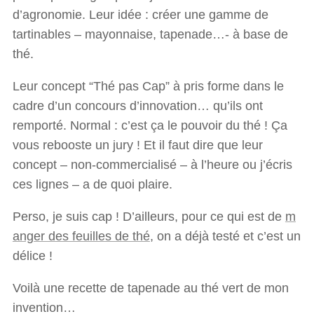
d’agronomie. Leur idée : créer une gamme de
tartinables – mayonnaise, tapenade…- à base de
thé.
Leur concept “Thé pas Cap” à pris forme dans le
cadre d’un concours d’innovation… qu’ils ont
remporté. Normal : c’est ça le pouvoir du thé ! Ça
vous rebooste un jury ! Et il faut dire que leur
concept – non-commercialisé – à l’heure ou j’écris
ces lignes – a de quoi plaire.
Perso, je suis cap ! D’ailleurs, pour ce qui est de
m
anger des feuilles de thé
, on a déjà testé et c’est un
délice !
Voilà une recette de tapenade au thé vert de mon
invention…