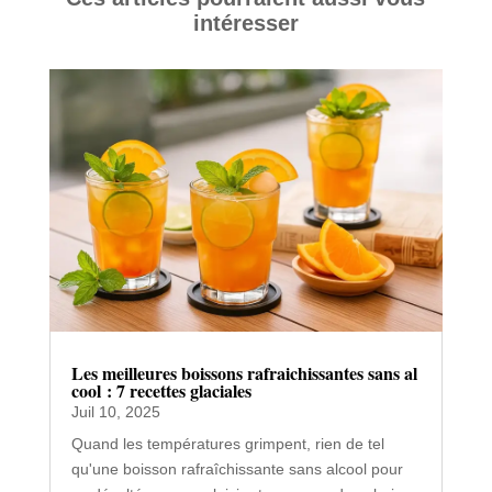
intéresser
Les meilleures boissons rafraichissantes sans al
cool : 7 recettes glaciales
Juil 10, 2025
Quand les températures grimpent, rien de tel
qu'une boisson rafraîchissante sans alcool pour