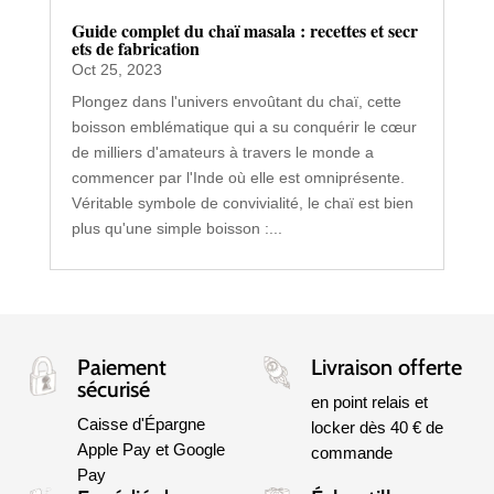
Guide complet du chaï masala : recettes et secr
ets de fabrication
Oct 25, 2023
Plongez dans l'univers envoûtant du chaï, cette
boisson emblématique qui a su conquérir le cœur
de milliers d'amateurs à travers le monde a
commencer par l'Inde où elle est omniprésente.
Véritable symbole de convivialité, le chaï est bien
plus qu'une simple boisson :...
Paiement
Livraison offerte
sécurisé
en point relais et
Caisse d'Épargne
locker dès 40 € de
Apple Pay et Google
commande
Pay