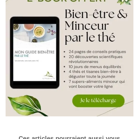
Ces articles pourraient aussi vous