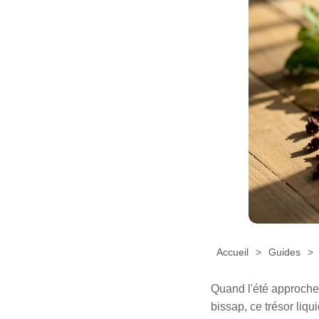
Accueil
Guides
Quand l'été approche,
bissap, ce trésor liqu