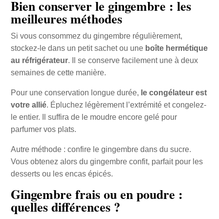
Bien conserver le gingembre : les
meilleures méthodes
Si vous consommez du gingembre régulièrement,
stockez-le dans un petit sachet ou une
boîte hermétique
au réfrigérateur
. Il se conserve facilement une à deux
semaines de cette manière.
Pour une conservation longue durée,
le congélateur est
votre allié
. Épluchez légèrement l’extrémité et congelez-
le entier. Il suffira de le moudre encore gelé pour
parfumer vos plats.
Autre méthode : confire le gingembre dans du sucre.
Vous obtenez alors du gingembre confit, parfait pour les
desserts ou les encas épicés.
Gingembre frais ou en poudre :
quelles différences ?