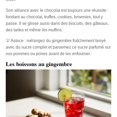
Son alliance avec le chocolat est toujours une réussite :
fondant au chocolat, truffes, cookies, brownies, tout y
passe. Il se glisse aussi dans des biscuits, des gâteaux,
des tartes et même les muffins.
💡 Astuce : mélangez du gingembre fraîchement broyé
avec du sucre complet et parsemez ce sucre parfumé sur
vos pommes ou poires avant de les enfourner.
Les boissons au gingembre