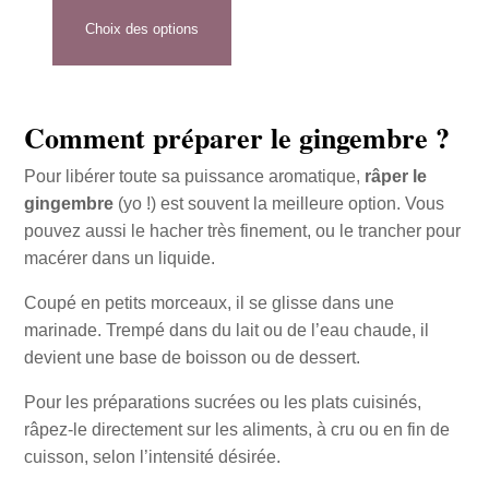
Choix des options
Comment préparer le gingembre ?
Pour libérer toute sa puissance aromatique,
râper le
gingembre
(yo !) est souvent la meilleure option. Vous
pouvez aussi le hacher très finement, ou le trancher pour
macérer dans un liquide.
Coupé en petits morceaux, il se glisse dans une
marinade. Trempé dans du lait ou de l’eau chaude, il
devient une base de boisson ou de dessert.
Pour les préparations sucrées ou les plats cuisinés,
râpez-le directement sur les aliments, à cru ou en fin de
cuisson, selon l’intensité désirée.