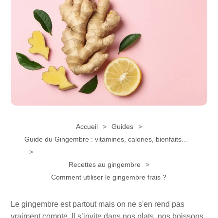
Accueil
Guides
Guide du Gingembre : vitamines, calories, bienfaits…
Recettes au gingembre
Comment utiliser le gingembre frais ?
Le gingembre est partout mais on ne s'en rend pas
vraiment compte. Il s’invite dans nos plats, nos boissons,