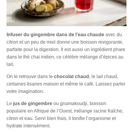
Infuser du gingembre dans de l’eau chaude
avec du
citron et un peu de miel donne une boisson revigorante,
parfaite pour la digestion. Il est aussi un ingrédient phare
dans le thé chai indien, ce célèbre mélange d’épices au
lait.
On le retrouve dans le
chocolat chaud
, le lait chaud,
certaines tisanes maison et même le café. Laissez parler
votre imagination.
Le
jus de gingembre
ou gnamakoudji, boisson
populaire en Afrique de l’Ouest, mélange racine fraîche,
citron et eau. Servi bien frais, il tonifie l’organisme et
hydrate intensément.