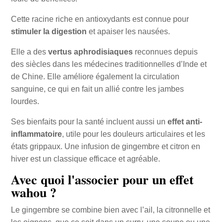
Cette racine riche en antioxydants est connue pour
stimuler la digestion
et apaiser les nausées.
Elle a des
vertus aphrodisiaques
reconnues depuis
des siècles dans les médecines traditionnelles d’Inde et
de Chine. Elle améliore également la circulation
sanguine, ce qui en fait un allié contre les jambes
lourdes.
Ses bienfaits pour la santé incluent aussi un
effet anti-
inflammatoire
, utile pour les douleurs articulaires et les
états grippaux. Une infusion de gingembre et citron en
hiver est un classique efficace et agréable.
Avec quoi l'associer pour un effet
wahou ?
Le gingembre se combine bien avec l’ail, la citronnelle et