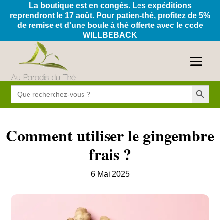
La boutique est en congés. Les expéditions
reprendront le 17 août. Pour patien-thé, profitez de 5%
de remise et d'une boule à thé offerte avec le code
WILLBEBACK
Search Button
Search
for:
Comment utiliser le gingembre
frais ?
6 Mai 2025