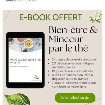
salade de crudités.