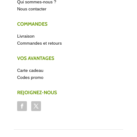
Qui sommes-nous ?
Nous contacter
COMMANDES
Livraison
Commandes et retours
VOS AVANTAGES
Carte cadeau
Codes promo
REJOIGNEZ-NOUS