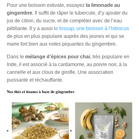
Pour une boisson estivale, essayez
la limonade au
gingembre
. Il suffit de râper le tubercule, d’y ajouter du
jus de citron, du sucre, et de compléter avec de l’eau
pétillante. Il y a aussi l
e bissap, une boisson à l'hibiscus
de plus en plus populaire auprès des jeunes et qui se
marie fort bien aux notes piquantes du gingembre.
Dans le
mélange d’épices pour chai
, très populaire en
Inde, il est associé à la cardamome, au poivre noir, à la
cannelle et aux clous de girofle. Une association
puissante et réchauffante.
Nos thés et tisanes à base de gingembre