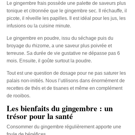
Le gingembre frais possède une palette de saveurs plus
tonique et citronnée que le gingembre sec. Il réchauffe, il
picote, il réveille les papilles. Il est idéal pour les jus, les
infusions ou la cuisine minute.
Le gingembre en poudre, issu du séchage puis du
broyage du rhizome, a une saveur plus poivrée et
terreuse. Sa durée de vie gustative ne dépasse pas 6
mois. Ensuite, il goûte surtout la poudre.
Tout est une question de dosage pour ne pas saturer les
palais non-initiés. Nous l’utilisons dans énormément de
recettes de thés et de tisanes et même en complément
de rooibos.
Les bienfaits du gingembre : un
trésor pour la santé
Consommer du gingembre régulièrement apporte une
foule de bénéfices.