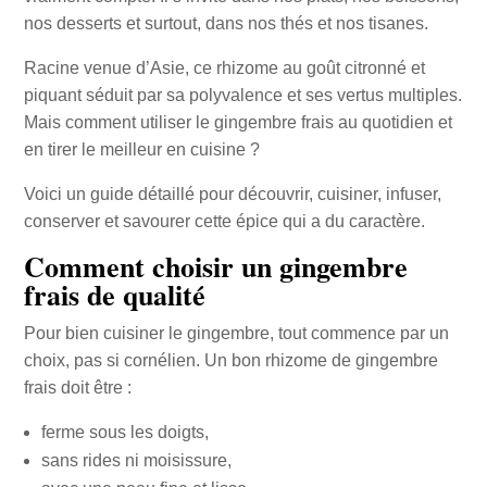
nos desserts et surtout, dans nos thés et nos tisanes.
Racine venue d’Asie, ce rhizome au goût citronné et
piquant séduit par sa polyvalence et ses vertus multiples.
Mais comment utiliser le gingembre frais au quotidien et
en tirer le meilleur en cuisine ?
Voici un guide détaillé pour découvrir, cuisiner, infuser,
conserver et savourer cette épice qui a du caractère.
Comment choisir un gingembre
frais de qualité
Pour bien cuisiner le gingembre, tout commence par un
choix, pas si cornélien. Un bon rhizome de gingembre
frais doit être :
ferme sous les doigts,
sans rides ni moisissure,