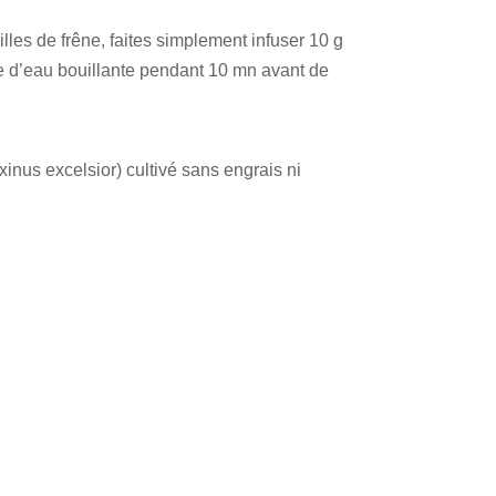
lles de frêne, faites simplement infuser 10 g
re d’eau bouillante pendant 10 mn avant de
inus excelsior) cultivé sans engrais ni