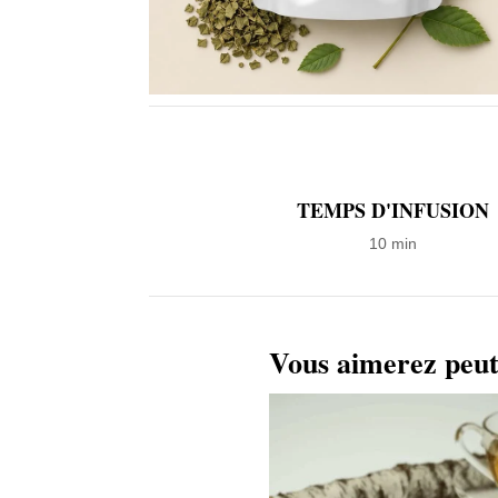
TEMPS D'INFUSION
10 min
Vous aimerez peut