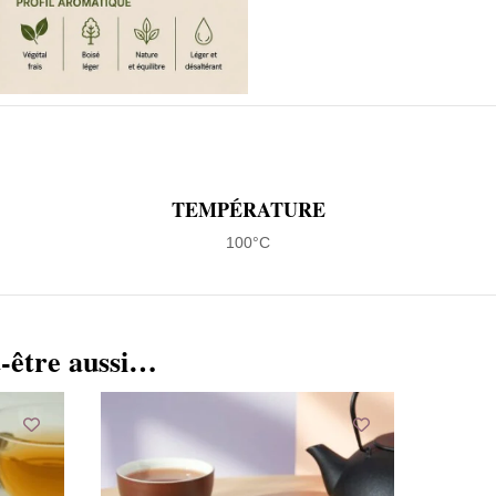
TEMPÉRATURE
100°C
-être aussi…