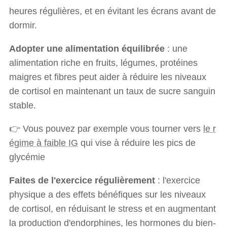
heures régulières, et en évitant les écrans avant de
dormir.
Adopter une alimentation équilibrée
: une
alimentation riche en fruits, légumes, protéines
maigres et fibres peut aider à réduire les niveaux
de cortisol en maintenant un taux de sucre sanguin
stable.
👉 Vous pouvez par exemple vous tourner vers
le r
égime à faible IG
qui vise à réduire les pics de
glycémie
Faites de l'exercice régulièrement
: l'exercice
physique a des effets bénéfiques sur les niveaux
de cortisol, en réduisant le stress et en augmentant
la production d'endorphines, les hormones du bien-