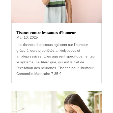
Tisanes contre les sautes d’humeur
Mar 10, 2025
Les tisanes ci-dessous agissent sur l'humeur
grâce à leurs propriétés anxiolytiques et
antidépressives. Elles agissent spécifiquementsur
le système GABAergique, qui est la clef de
l'excitation des neurones. Tisanes pour l'humeur
Camomille Matricaire 7,35 €...