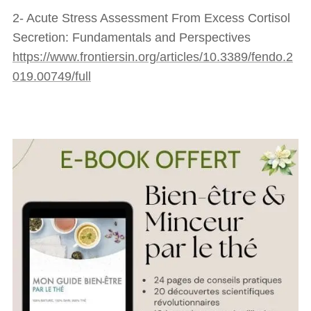
2- Acute Stress Assessment From Excess Cortisol
Secretion: Fundamentals and Perspectives
https://www.frontiersin.org/articles/10.3389/fendo.2
019.00749/full