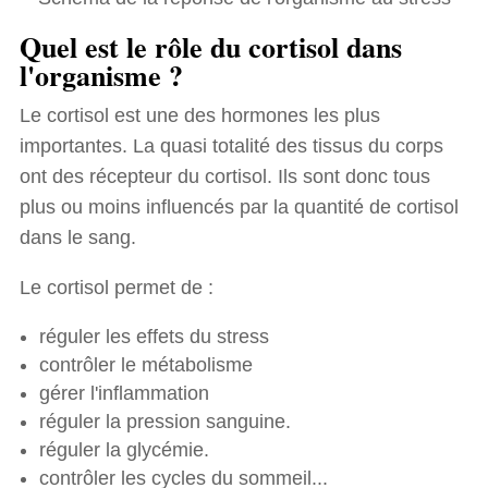
Quel est le rôle du cortisol dans
l'organisme ?
Le cortisol est une des hormones les plus
importantes. La quasi totalité des tissus du corps
ont des récepteur du cortisol. Ils sont donc tous
plus ou moins influencés par la quantité de cortisol
dans le sang.
Le cortisol permet de :
réguler les effets du stress
contrôler le métabolisme
gérer l'inflammation
réguler la pression sanguine.
réguler la glycémie.
contrôler les cycles du sommeil...