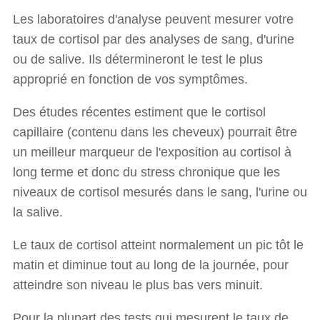
Les laboratoires d'analyse peuvent mesurer votre
taux de cortisol par des analyses de sang, d'urine
ou de salive. Ils détermineront le test le plus
approprié en fonction de vos symptômes.
Des études récentes estiment que le cortisol
capillaire (contenu dans les cheveux) pourrait être
un meilleur marqueur de l'exposition au cortisol à
long terme et donc du stress chronique que les
niveaux de cortisol mesurés dans le sang, l'urine ou
la salive.
Le taux de cortisol atteint normalement un pic tôt le
matin et diminue tout au long de la journée, pour
atteindre son niveau le plus bas vers minuit.
Pour la plupart des tests qui mesurent le taux de