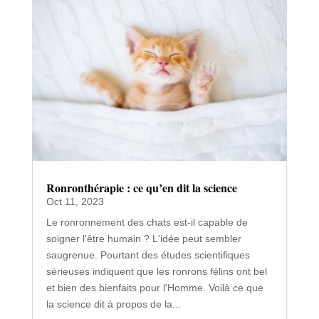
Ronronthérapie : ce qu’en dit la science
Oct 11, 2023
Le ronronnement des chats est-il capable de
soigner l'être humain ? L'idée peut sembler
saugrenue. Pourtant des études scientifiques
sérieuses indiquent que les ronrons félins ont bel
et bien des bienfaits pour l'Homme. Voilà ce que
la science dit à propos de la...