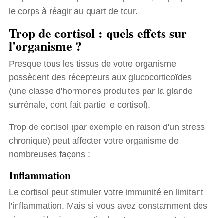
le corps à réagir au quart de tour.
Trop de cortisol : quels effets sur
l'organisme ?
Presque tous les tissus de votre organisme
possèdent des récepteurs aux glucocorticoïdes
(une classe d'hormones produites par la glande
surrénale, dont fait partie le cortisol).
Trop de cortisol (par exemple en raison d'un stress
chronique) peut affecter votre organisme de
nombreuses façons :
Inflammation
Le cortisol peut stimuler votre immunité en limitant
l'inflammation. Mais si vous avez constamment des