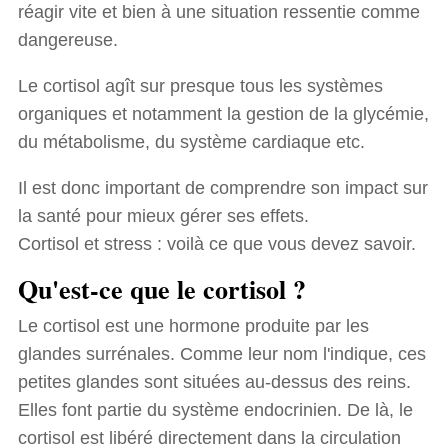
réagir vite et bien à une situation ressentie comme
dangereuse.
Le cortisol agît sur presque tous les systèmes
organiques et notamment la gestion de la glycémie,
du métabolisme, du système cardiaque etc.
Il est donc important de comprendre son impact sur
la santé pour mieux gérer ses effets.
Cortisol et stress : voilà ce que vous devez savoir.
Qu'est-ce que le cortisol ?
Le cortisol est une hormone produite par les
glandes surrénales. Comme leur nom l'indique, ces
petites glandes sont situées au-dessus des reins.
Elles font partie du système endocrinien. De là, le
cortisol est libéré directement dans la circulation