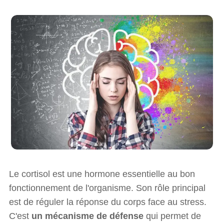
Le cortisol est une hormone essentielle au bon
fonctionnement de l'organisme. Son rôle principal
est de réguler la réponse du corps face au stress.
C'est
un mécanisme de défense
qui permet de