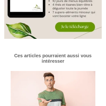
Ces articles pourraient aussi vous
intéresser