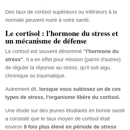
Des taux de cortisol supérieurs ou inférieurs à la
normale peuvent nuire à votre santé.
Le cortisol : l'hormone du stress et
un mécanisme de défense
Le cortisol est souvent dénommé
"l'hormone du
stress"
. Il a en effet pour mission (parmi d'autres)
de réguler la réponse au stress, qu'il soit aigu,
chronique ou traumatique.
Autrement dit,
lorsque vous subissez un de ces
types de stress, l'organisme libère du cortisol.
Une étude sur des jeunes étudiants en bonne santé
a constaté que le taux moyen de cortisol était
environ
9 fois plus élevé en période de stress