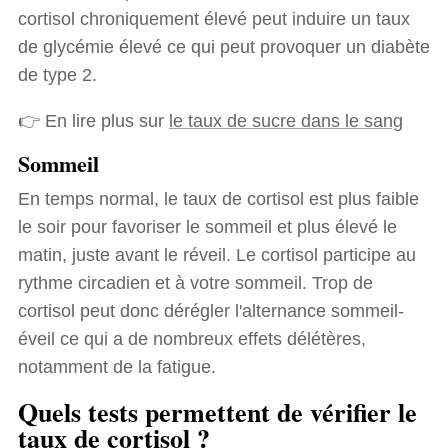
cortisol chroniquement élevé peut induire un taux
de glycémie élevé ce qui peut provoquer un diabète
de type 2.
👉 En lire plus sur
le taux de sucre dans le sang
Sommeil
En temps normal, le taux de cortisol est plus faible
le soir pour favoriser le sommeil et plus élevé le
matin, juste avant le réveil. Le cortisol participe au
rythme circadien et à votre sommeil. Trop de
cortisol peut donc dérégler l'alternance sommeil-
éveil ce qui a de nombreux effets délétères,
notamment de la fatigue.
Quels tests permettent de vérifier le
taux de cortisol ?