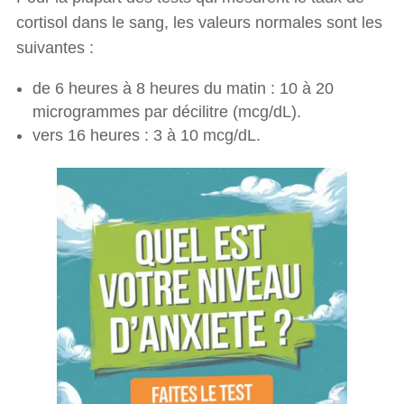
cortisol dans le sang, les valeurs normales sont les
suivantes :
de 6 heures à 8 heures du matin : 10 à 20
microgrammes par décilitre (mcg/dL).
vers 16 heures : 3 à 10 mcg/dL.