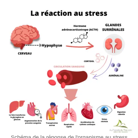
Schéma de la réponse de l'organisme au stress