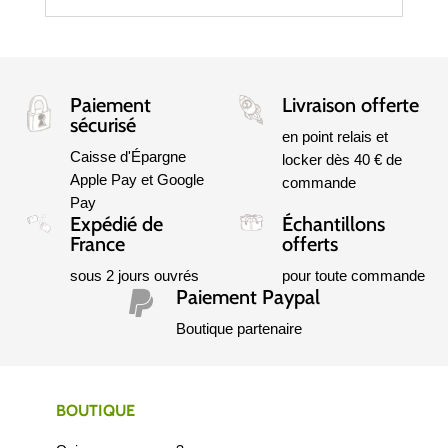
Paiement
Livraison offerte
sécurisé
en point relais et
Caisse d'Épargne
locker dès 40 € de
Apple Pay et Google
commande
Pay
Expédié de
Échantillons
France
offerts
sous 2 jours ouvrés
pour toute commande
Paiement Paypal

Boutique partenaire
BOUTIQUE