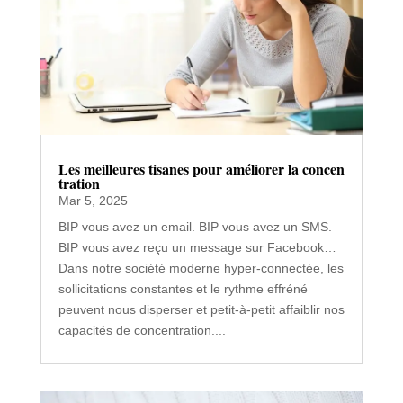
Les meilleures tisanes pour améliorer la concen
tration
Mar 5, 2025
BIP vous avez un email. BIP vous avez un SMS.
BIP vous avez reçu un message sur Facebook…
Dans notre société moderne hyper-connectée, les
sollicitations constantes et le rythme effréné
peuvent nous disperser et petit-à-petit affaiblir nos
capacités de concentration....