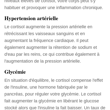
niveaux élevés de cortisol, votre corps peut s'y
habituer et provoquer une inflammation chronique.
Hypertension artérielle
Le cortisol augmente la pression artérielle en
rétrécissant les vaisseaux sanguins et en
augmentant la fréquence cardiaque. Il peut
également augmenter la rétention de sodium et
d'eau par les reins, ce qui contribue également à
l'augmentation de la pression artérielle.
Glycémie
En situation d'équilibre, le cortisol compense l'effet
de l'insuline, une hormone fabriquée par le
pancréas, pour réguler votre glycémie. Le cortisol
fait augmenter la glycémie en libérant le glucose
stocké alors que l'insuline la fait baisser. Un taux de