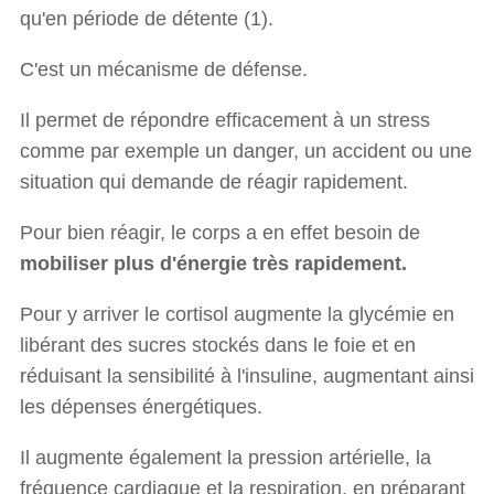
qu'en période de détente (1).
C'est un mécanisme de défense.
Il permet de répondre efficacement à un stress
comme par exemple un danger, un accident ou une
situation qui demande de réagir rapidement.
Pour bien réagir, le corps a en effet besoin de
mobiliser plus d'énergie très rapidement.
Pour y arriver le cortisol augmente la glycémie en
libérant des sucres stockés dans le foie et en
réduisant la sensibilité à l'insuline, augmentant ainsi
les dépenses énergétiques.
Il augmente également la pression artérielle, la
fréquence cardiaque et la respiration, en préparant