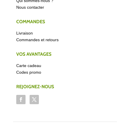
Qui sommes-nous ?
Nous contacter
COMMANDES
Livraison
Commandes et retours
VOS AVANTAGES
Carte cadeau
Codes promo
REJOIGNEZ-NOUS