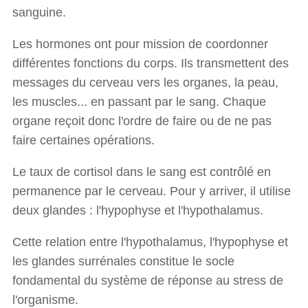
sanguine.
Les hormones ont pour mission de coordonner
différentes fonctions du corps. Ils transmettent des
messages du cerveau vers les organes, la peau,
les muscles... en passant par le sang. Chaque
organe reçoit donc l'ordre de faire ou de ne pas
faire certaines opérations.
Le taux de cortisol dans le sang est contrôlé en
permanence par le cerveau. Pour y arriver, il utilise
deux glandes : l'hypophyse et l'hypothalamus.
Cette relation entre l'hypothalamus, l'hypophyse et
les glandes surrénales constitue le socle
fondamental du système de réponse au stress de
l'organisme.