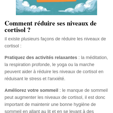
Comment réduire ses niveaux de
cortisol ?
Il existe plusieurs façons de réduire les niveaux de
cortisol :
Pratiquez des activités relaxantes
: la méditation,
la respiration profonde, le yoga ou la marche
peuvent aider à réduire les niveaux de cortisol en
réduisant le stress et l'anxiété.
Améliorez votre sommeil
: le manque de sommeil
peut augmenter les niveaux de cortisol, il est donc
important de maintenir une bonne hygiène de
sommeil en allant au lit et en se levant à des