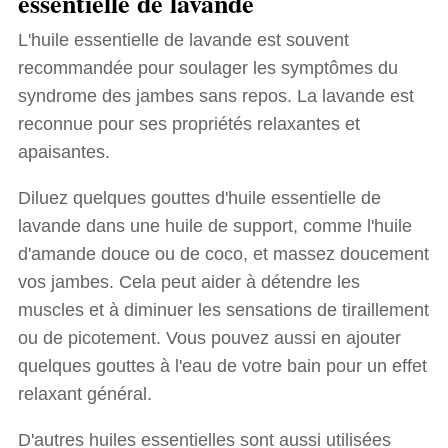
essentielle de lavande
L'huile essentielle de lavande est souvent
recommandée pour soulager les symptômes du
syndrome des jambes sans repos. La lavande est
reconnue pour ses propriétés relaxantes et
apaisantes.
Diluez quelques gouttes d'huile essentielle de
lavande dans une huile de support, comme l'huile
d'amande douce ou de coco, et massez doucement
vos jambes. Cela peut aider à détendre les
muscles et à diminuer les sensations de tiraillement
ou de picotement. Vous pouvez aussi en ajouter
quelques gouttes à l'eau de votre bain pour un effet
relaxant général.
D'autres huiles essentielles sont aussi utilisées