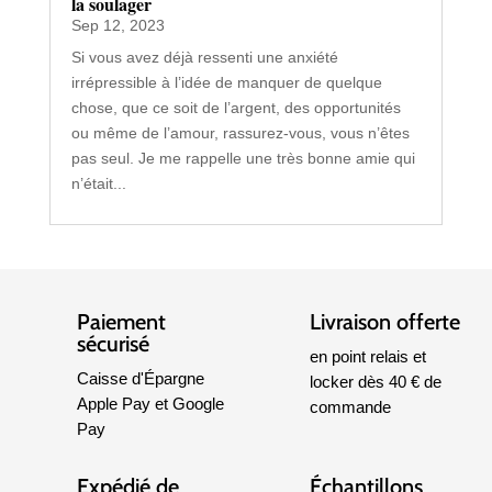
Peur de manquer : comment la comprendre et
la soulager
Sep 12, 2023
Si vous avez déjà ressenti une anxiété
irrépressible à l’idée de manquer de quelque
chose, que ce soit de l’argent, des opportunités
ou même de l’amour, rassurez-vous, vous n’êtes
pas seul. Je me rappelle une très bonne amie qui
n’était...