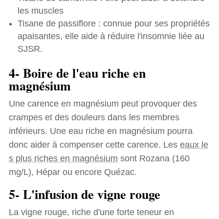
les muscles
Tisane de passiflore : connue pour ses propriétés
apaisantes, elle aide à réduire l'insomnie liée au
SJSR.
4- Boire de l'eau riche en
magnésium
Une carence en magnésium peut provoquer des
crampes et des douleurs dans les membres
inférieurs. Une eau riche en magnésium pourra
donc aider à compenser cette carence. Les
eaux le
s plus riches en magnésium
sont Rozana (160
mg/L), Hépar ou encore Quézac.
5- L'infusion de vigne rouge
La vigne rouge, riche d'une forte teneur en