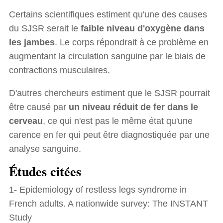
Certains scientifiques estiment qu'une des causes
du SJSR serait le
faible niveau d'oxygène dans
les jambes
. Le corps répondrait à ce problème en
augmentant la circulation sanguine par le biais de
contractions musculaires.
D'autres chercheurs estiment que le SJSR pourrait
être causé par
un niveau réduit de fer dans le
cerveau
, ce qui n'est pas le même état qu'une
carence en fer qui peut être diagnostiquée par une
analyse sanguine.
Études citées
1- Epidemiology of restless legs syndrome in
French adults. A nationwide survey: The INSTANT
Study