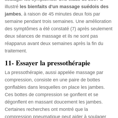
illustré
les bienfaits d'un massage suédois des
jambes
, à raison de 45 minutes deux fois par
semaine pendant trois semaines. Une amélioration
des symptômes a été constaté (7) après seulement
deux séances de massage et ils ne sont pas
réapparus avant deux semaines après la fin du
traitement.
11- Essayer la pressothérapie
La pressothérapie, aussi appelée massage par
compression, consiste en une paire de bottes
gonflables dans lesquelles on place les jambes.
Ces bottes de compression se gonflent et se
dégonflent en massant doucement les jambes.
Certaines recherches ont montré que la
compression pneumatique peut aider à soulager