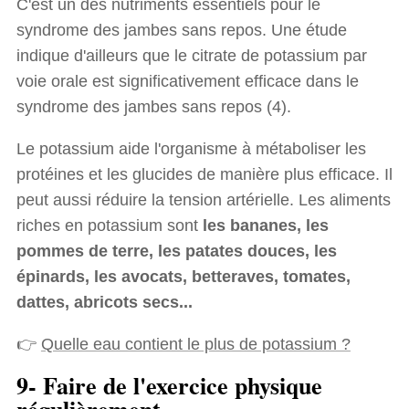
C'est un des nutriments essentiels pour le
syndrome des jambes sans repos. Une étude
indique d'ailleurs que le citrate de potassium par
voie orale est significativement efficace dans le
syndrome des jambes sans repos (4).
Le potassium aide l'organisme à métaboliser les
protéines et les glucides de manière plus efficace. Il
peut aussi réduire la tension artérielle. Les aliments
riches en potassium sont
les bananes, les
pommes de terre, les patates douces, les
épinards, les avocats, betteraves, tomates,
dattes, abricots secs...
👉
Quelle eau contient le plus de potassium ?
9- Faire de l'exercice physique