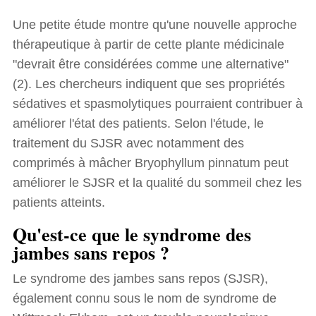
Une petite étude montre qu'une nouvelle approche
thérapeutique à partir de cette plante médicinale
"devrait être considérées comme une alternative"
(2). Les chercheurs indiquent que ses propriétés
sédatives et spasmolytiques pourraient contribuer à
améliorer l'état des patients. Selon l'étude, le
traitement du SJSR avec notamment des
comprimés à mâcher Bryophyllum pinnatum peut
améliorer le SJSR et la qualité du sommeil chez les
patients atteints.
Qu'est-ce que le syndrome des
jambes sans repos ?
Le syndrome des jambes sans repos (SJSR),
également connu sous le nom de syndrome de