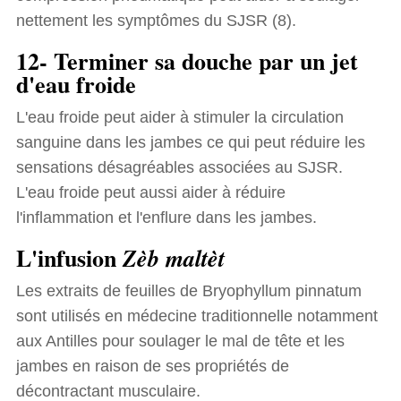
nettement les symptômes du SJSR (8).
12- Terminer sa douche par un jet
d'eau froide
L'eau froide peut aider à stimuler la circulation
sanguine dans les jambes ce qui peut réduire les
sensations désagréables associées au SJSR.
L'eau froide peut aussi aider à réduire
l'inflammation et l'enflure dans les jambes.
L'infusion
Zèb maltèt
Les extraits de feuilles de Bryophyllum pinnatum
sont utilisés en médecine traditionnelle notamment
aux Antilles pour soulager le mal de tête et les
jambes en raison de ses propriétés de
décontractant musculaire.