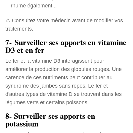
rhume également...
⚠️ Consultez votre médecin avant de modifier vos
traitements.
7- Surveiller ses apports en vitamine
D3 et en fer
Le fer et la vitamine D3 interagissent pour
améliorer la production des globules rouges. Une
carence de ces nutriments peut contribuer au
syndrome des jambes sans repos. Le fer et
d'autres types de vitamine D se trouvent dans les
légumes verts et certains poissons.
8- Surveiller ses apports en
potassium