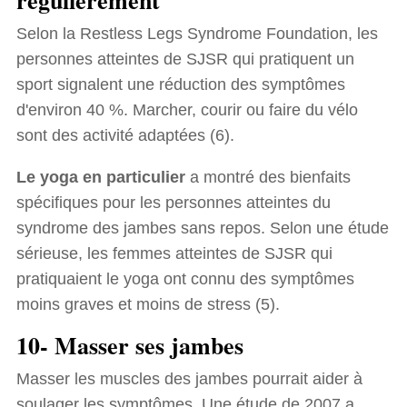
régulièrement
Selon la Restless Legs Syndrome Foundation, les
personnes atteintes de SJSR qui pratiquent un
sport signalent une réduction des symptômes
d'environ 40 %. Marcher, courir ou faire du vélo
sont des activité adaptées (6).
Le yoga en particulier
a montré des bienfaits
spécifiques pour les personnes atteintes du
syndrome des jambes sans repos. Selon une étude
sérieuse, les femmes atteintes de SJSR qui
pratiquaient le yoga ont connu des symptômes
moins graves et moins de stress (5).
10- Masser ses jambes
Masser les muscles des jambes pourrait aider à
soulager les symptômes. Une étude de 2007 a