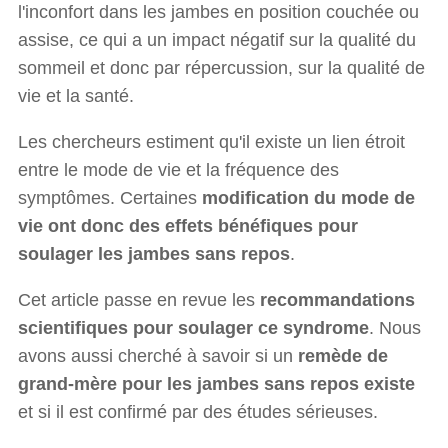
l'inconfort dans les jambes en position couchée ou
assise, ce qui a un impact négatif sur la qualité du
sommeil et donc par répercussion, sur la qualité de
vie et la santé.
Les chercheurs estiment qu'il existe un lien étroit
entre le mode de vie et la fréquence des
symptômes. Certaines
modification du mode de
vie ont donc des effets bénéfiques pour
soulager les jambes sans repos
.
Cet article passe en revue les
recommandations
scientifiques pour soulager ce syndrome
. Nous
avons aussi cherché à savoir si un
remède de
grand-mère pour les jambes sans repos existe
et si il est confirmé par des études sérieuses.