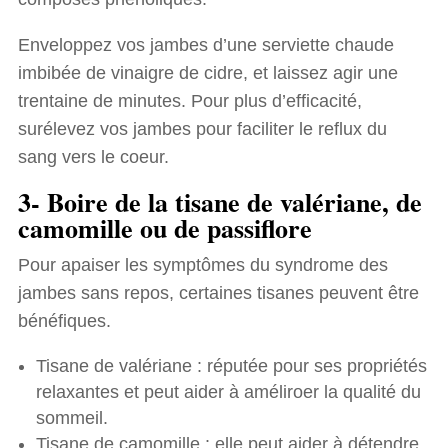
Enveloppez vos jambes d’une serviette chaude
imbibée de vinaigre de cidre, et laissez agir une
trentaine de minutes. Pour plus d’efficacité,
surélevez vos jambes pour faciliter le reflux du
sang vers le coeur.
3- Boire de la tisane de valériane, de
camomille ou de passiflore
Pour apaiser les symptômes du syndrome des
jambes sans repos, certaines tisanes peuvent être
bénéfiques.
Tisane de valériane : réputée pour ses propriétés
relaxantes et peut aider à améliroer la qualité du
sommeil.
Tisane de camomille : elle peut aider à détendre