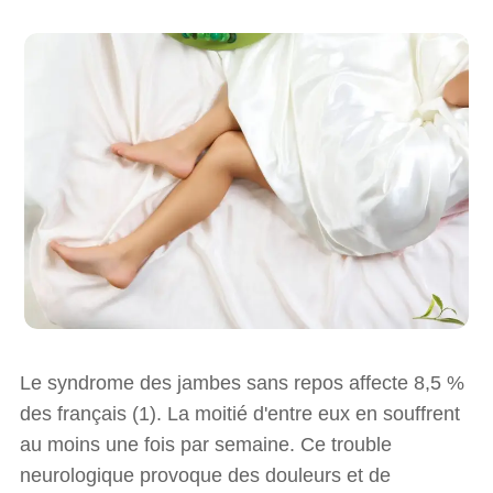
Le syndrome des jambes sans repos affecte 8,5 %
des français (1). La moitié d'entre eux en souffrent
au moins une fois par semaine. Ce trouble
neurologique provoque des douleurs et de