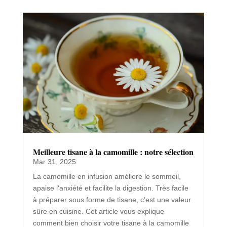
Ces articles pourraient aussi vous
intéresser