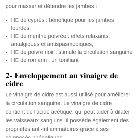
pour masser et détendre les jambes :
HE de cyprès : bénéfique pour les jambes
lourdes,
HE de menthe poivrée : effets relaxants,
antalgiques et antispasmodiques,
HE de poivre noir : stimule la circulation sanguine
HE de romarin : un tonifiant
2- Enveloppement au vinaigre de
cidre
Le vinaigre de cidre est aussi utilisé pour améliorer
la circulation sanguine. Le vinaigre de cidre
contient de l'acide acétique, qui peut aider à dilater
les vaisseaux sanguins. Il possède également des
propriétés anti-inflammatoires grâce à ses
composés phénoliques.