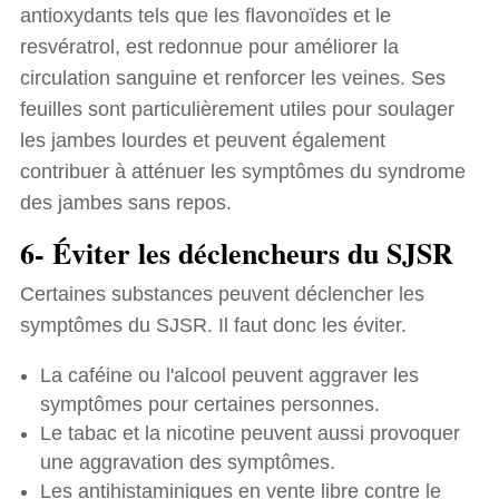
antioxydants tels que les flavonoïdes et le
resvératrol, est redonnue pour améliorer la
circulation sanguine et renforcer les veines. Ses
feuilles sont particulièrement utiles pour soulager
les jambes lourdes et peuvent également
contribuer à atténuer les symptômes du syndrome
des jambes sans repos.
6- Éviter les déclencheurs du SJSR
Certaines substances peuvent déclencher les
symptômes du SJSR. Il faut donc les éviter.
La caféine ou l'alcool peuvent aggraver les
symptômes pour certaines personnes.
Le tabac et la nicotine peuvent aussi provoquer
une aggravation des symptômes.
Les antihistaminiques en vente libre contre le