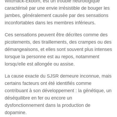
Wittmack-Ekbom, est un trouble neurologique
caractérisé par une envie irrésistible de bouger les
jambes, généralement causée par des sensations
inconfortables dans les membres inférieurs.
Ces sensations peuvent être décrites comme des
picotements, des tiraillements, des crampes ou des
démangeaisons, et elles sont souvent plus intenses
lorsque la personne est au repos, notamment
lorsqu'elle est allongée ou assise.
La cause exacte du SJSR demeure inconnue, mais
certains facteurs ont été identifiés comme
contribuant à son développement : la génétique, un
déséquilibre en fer ou encore un
dysfonctionnement dans la production de
dopamine.