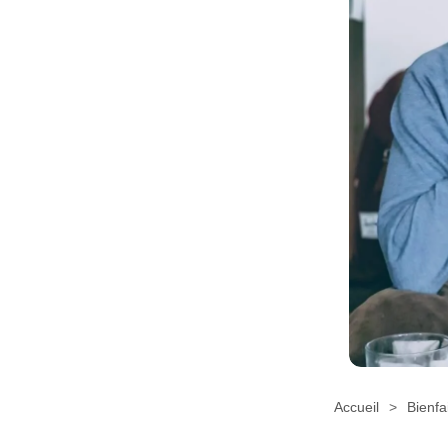
Accueil
Bienfa