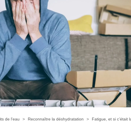
its de l'eau
Reconnaître la déshydratation
Fatigue, et si c’était