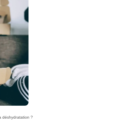
 la déshydratation ?