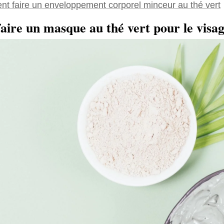
t faire un enveloppement corporel minceur au thé vert
ire un masque au thé vert pour le visag