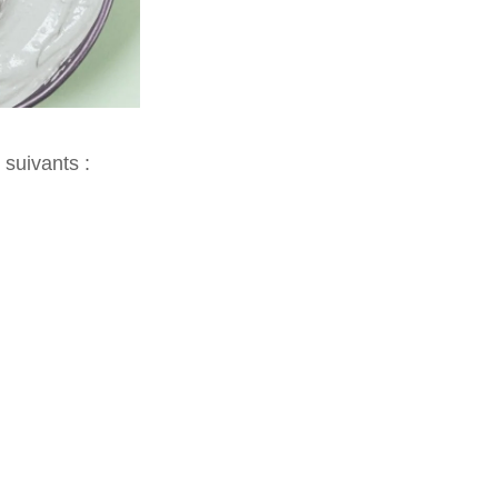
 suivants :