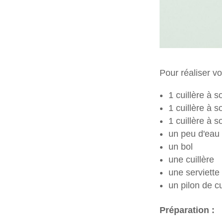
Pour réaliser v
1 cuillère à 
1 cuillère à 
1 cuillère à 
un peu d'eau
un bol
une cuillère
une serviette
un pilon de cu
Préparation :