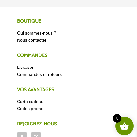
BOUTIQUE
Qui sommes-nous ?
Nous contacter
COMMANDES
Livraison
Commandes et retours
VOS AVANTAGES
Carte cadeau
Codes promo
0
REJOIGNEZ-NOUS