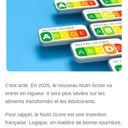
C'est acté. En 2025, le nouveau Nutri-Score va
entrer en vigueur. Il sera plus sévère sur les
aliments transformés et les édulcorants.
Pour rappel, le Nutri-Score est une invention
française. Logique, en matière de bonne nourriture,