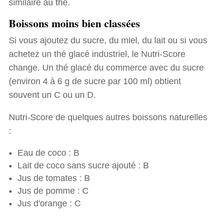
similaire au thé.
Boissons moins bien classées
Si vous ajoutez du sucre, du miel, du lait ou si vous
achetez un thé glacé industriel, le Nutri-Score
change. Un thé glacé du commerce avec du sucre
(environ 4 à 6 g de sucre par 100 ml) obtient
souvent un C ou un D.
Nutri-Score de quelques autres boissons naturelles
:
Eau de coco : B
Lait de coco sans sucre ajouté : B
Jus de tomates : B
Jus de pomme : C
Jus d'orange : C