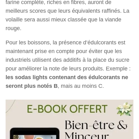
farine complète, riches en fibres, auront de
meilleurs scores que leurs équivalents raffinés. La
volaille sera aussi mieux classée que la viande
rouge.
Pour les boissons, la présence d’édulcorants est
maintenant prise en compte pour éviter que les
industriels utilisent des additifs à la place du sucre
pour améliorer la note de leurs produits. Exemple :
les sodas lights contenant des édulcorants ne
seront plus notés B
, mais au moins C.