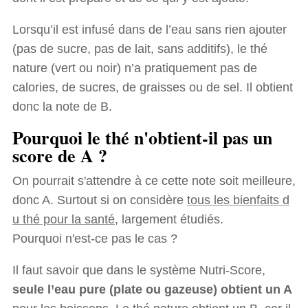
Lorsqu’il est infusé dans de l’eau sans rien ajouter
(pas de sucre, pas de lait, sans additifs), le thé
nature (vert ou noir) n’a pratiquement pas de
calories, de sucres, de graisses ou de sel. Il obtient
donc la note de B.
Pourquoi le thé n'obtient-il pas un
score de A ?
On pourrait s'attendre à ce cette note soit meilleure,
donc A. Surtout si on considère
tous les bienfaits d
u thé pour la santé
, largement étudiés.
Pourquoi n'est-ce pas le cas ?
Il faut savoir que dans le système Nutri-Score,
seule l’eau pure (plate ou gazeuse) obtient un A