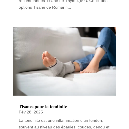
recommandés Tisane de Thym 4,90 € Choix des
options Tisane de Romarin...
Tisanes pour la tendinite
Fév 28, 2025
La tendinite est une inflammation d'un tendon,
souvent au niveau des épaules, coudes, genou et