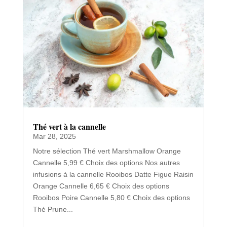
Thé vert à la cannelle
Mar 28, 2025
Notre sélection Thé vert Marshmallow Orange
Cannelle 5,99 € Choix des options Nos autres
infusions à la cannelle Rooibos Datte Figue Raisin
Orange Cannelle 6,65 € Choix des options
Rooibos Poire Cannelle 5,80 € Choix des options
Thé Prune...