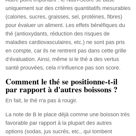
uniquement sur des critères quantitatifs mesurables
(calories, sucres, graisses, sel, protéines, fibres)
pour évaluer un aliment. Les effets bénéfiques du
thé (antioxydants, réduction des risques de
maladies cardiovasculaires, etc.) ne sont pas pris
en compte, car ils ne rentrent pas dans cette grille
d’évaluation. Ainsi, même si le thé a des vertus
santé prouvées, cela n’influence pas son score.
Comment le thé se positionne-t-il
par rapport à d'autres boissons ?
En fait, le thé n'a pas à rougir.
La note de B le place déjà comme une boisson très
favorable par rapport à la plupart des autres
options (sodas, jus sucrés, etc., qui tombent