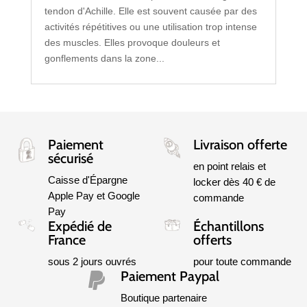
tendon d'Achille. Elle est souvent causée par des
activités répétitives ou une utilisation trop intense
des muscles. Elles provoque douleurs et
gonflements dans la zone...
Paiement
Livraison offerte
sécurisé
en point relais et
Caisse d'Épargne
locker dès 40 € de
Apple Pay et Google
commande
Pay
Expédié de
Échantillons
France
offerts
sous 2 jours ouvrés
pour toute commande
Paiement Paypal

Boutique partenaire