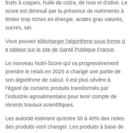
fruits à coques, huile de colza, de noix et d’olive. Le
score est diminué par la présence de nutriments à
limiter trop riches en énergie, acides gras saturés,
sucres, sel.
Vous pouvez
télécharger l'algorithme sous forme d
e tableur sur le site de Santé Publique France
.
Le nouveau Nutri-Score qui va progressivement
prendre le relais en 2025 a changé une partie de
son algorithme de calcul. Il est plus sévère à
l’égard de certains produits transformés par
l’industrie agroalimentaire pour tenir compte de
récents travaux scientifiques.
Les autorité estiment qu'entre 30 à 40% des notes
des produits vont changer. Les produits à base de