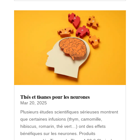
Thés et tisanes pour les neurones
Mar 20, 2025
Plusieurs études scientifiques sérieuses montrent
que certaines infusions (thym, camomille,
hibiscus, romarin, thé vert…) ont des effets
bénéfiques sur les neurones. Produits