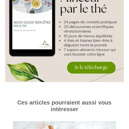
Ces articles pourraient aussi vous
intéresser