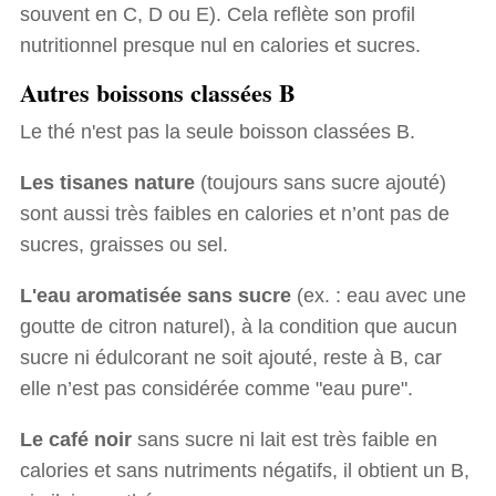
souvent en C, D ou E). Cela reflète son profil
nutritionnel presque nul en calories et sucres.
Autres boissons classées B
Le thé n'est pas la seule boisson classées B.
Les tisanes nature
(toujours sans sucre ajouté)
sont aussi très faibles en calories et n’ont pas de
sucres, graisses ou sel.
L'eau aromatisée sans sucre
(ex. : eau avec une
goutte de citron naturel), à la condition que aucun
sucre ni édulcorant ne soit ajouté, reste à B, car
elle n’est pas considérée comme "eau pure".
Le café noir
sans sucre ni lait est très faible en
calories et sans nutriments négatifs, il obtient un B,