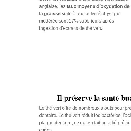
anglaise, les
taux moyens d’oxydation de
la graisse
suite à une activité physique
modérée sont 17% supérieurs après
ingestion d’extraits de thé vert.
Il préserve la santé b
Le thé vert offre de nombreux atouts pour pré
dentaire. Le thé vert réduit les bactéries, l'aci
plaque dentaire, ce qui en fait un allié préc
caries.