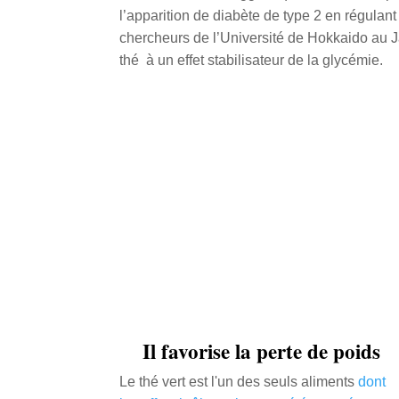
l’apparition de diabète de type 2 en régulan
chercheurs de l’Université de Hokkaido au 
thé à un effet stabilisateur de la glycémie.
Il favorise la perte de poids
Le thé vert est l'un des seuls aliments
dont