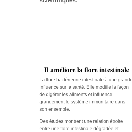
scientifiques.
Il améliore la flore intestinale
La flore bactérienne intestinale à une grand
influence sur la santé. Elle modifie la façon
de digérer les aliments et influence
grandement le système immunitaire dans
son ensemble.
Des études montrent une relation étroite
entre une flore intestinale dégradée et