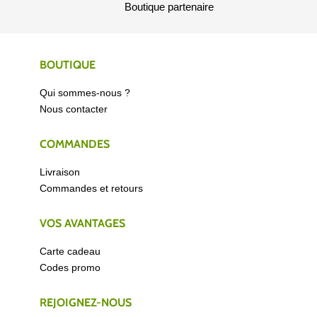
Boutique partenaire
BOUTIQUE
Qui sommes-nous ?
Nous contacter
COMMANDES
Livraison
Commandes et retours
VOS AVANTAGES
Carte cadeau
Codes promo
REJOIGNEZ-NOUS