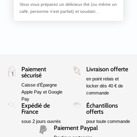
Vous vous préparez un délicieux thé (ou même un
café, personne n’est parfait) et soudain...
Paiement
Livraison offerte
sécurisé
en point relais et
Caisse d'Épargne
locker dès 40 € de
Apple Pay et Google
commande
Pay
Expédié de
Échantillons
France
offerts
sous 2 jours ouvrés
pour toute commande
Paiement Paypal
