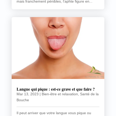
mais franchement pénibles, l’aphte figure en...
Langue qui pique : est-ce grave et que faire ?
Mar 13, 2023
|
Bien-être et relaxation
,
Santé de la
Bouche
Il peut arriver que votre langue vous pique ou