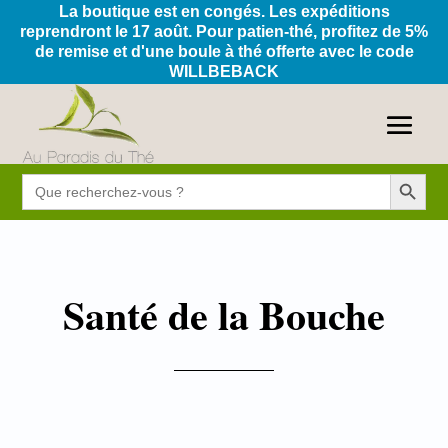
La boutique est en congés. Les expéditions
reprendront le 17 août. Pour patien-thé, profitez de 5%
de remise et d'une boule à thé offerte avec le code
WILLBEBACK
Search Button
Search
for:
Santé de la Bouche