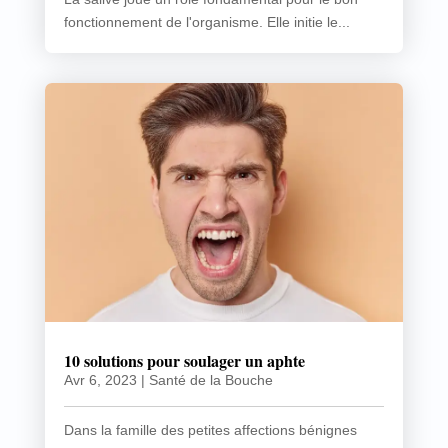
fonctionnement de l'organisme. Elle initie le...
10 solutions pour soulager un aphte
Avr 6, 2023
|
Santé de la Bouche
Dans la famille des petites affections bénignes