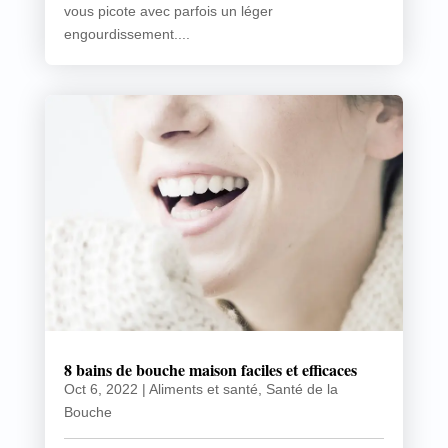
vous picote avec parfois un léger
engourdissement....
8 bains de bouche maison faciles et efficaces
Oct 6, 2022
|
Aliments et santé
,
Santé de la
Bouche