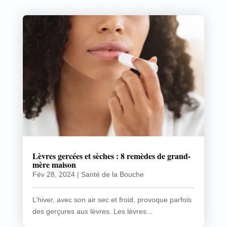
Lèvres gercées et sèches : 8 remèdes de grand-
mère maison
Fév 28, 2024
|
Santé de la Bouche
L’hiver, avec son air sec et froid, provoque parfois
des gerçures aux lèvres. Les lèvres...