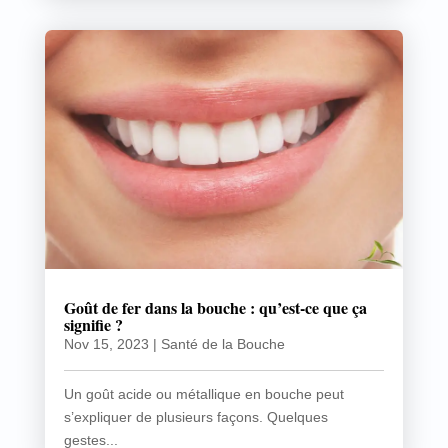
Goût de fer dans la bouche : qu’est-ce que ça
signifie ?
Nov 15, 2023
|
Santé de la Bouche
Un goût acide ou métallique en bouche peut
s’expliquer de plusieurs façons. Quelques
gestes...