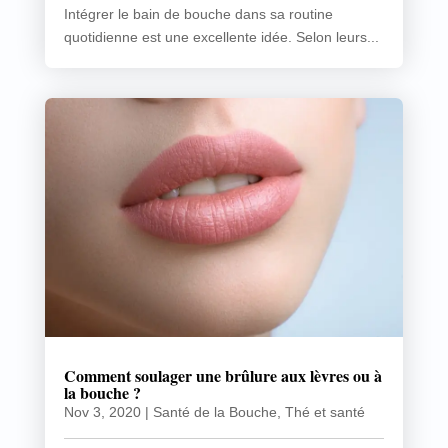
Intégrer le bain de bouche dans sa routine
quotidienne est une excellente idée. Selon leurs...
Comment soulager une brûlure aux lèvres ou à
la bouche ?
Nov 3, 2020
|
Santé de la Bouche
,
Thé et santé