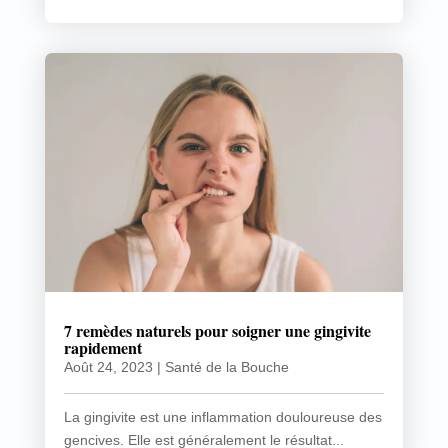
7 remèdes naturels pour soigner une gingivite
rapidement
Août 24, 2023
|
Santé de la Bouche
La gingivite est une inflammation douloureuse des
gencives. Elle est généralement le résultat...