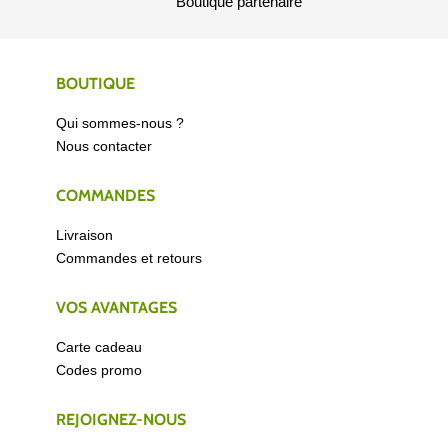
Boutique partenaire
BOUTIQUE
Qui sommes-nous ?
Nous contacter
COMMANDES
Livraison
Commandes et retours
VOS AVANTAGES
Carte cadeau
Codes promo
REJOIGNEZ-NOUS