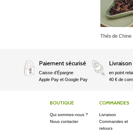
Thés de Chine
Paiement sécurisé
Livraison
Caisse d'Épargne
en point rela
Apple Pay et Google Pay
40 € de co
BOUTIQUE
COMMANDES
Qui sommes-nous ?
Livraison
Nous contacter
Commandes et
retours