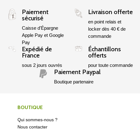
Paiement
Livraison offerte
sécurisé
en point relais et
Caisse d'Épargne
locker dès 40 € de
Apple Pay et Google
commande
Pay
Expédié de
Échantillons
France
offerts
sous 2 jours ouvrés
pour toute commande
Paiement Paypal

Boutique partenaire
BOUTIQUE
Qui sommes-nous ?
Nous contacter