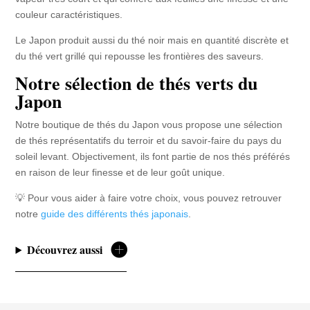
couleur caractéristiques.
Le Japon produit aussi du thé noir mais en quantité discrète et
du thé vert grillé qui repousse les frontières des saveurs.
Notre sélection de thés verts du
Japon
Notre boutique de thés du Japon vous propose une sélection
de thés représentatifs du terroir et du savoir-faire du pays du
soleil levant. Objectivement, ils font partie de nos thés préférés
en raison de leur finesse et de leur goût unique.
💡 Pour vous aider à faire votre choix, vous pouvez retrouver
notre
guide des différents thés japonais
.
Découvrez aussi